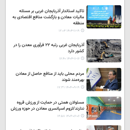
تاکید استاندار آذربایجان غربی بر مسئله
مالیات معادن و بازگشت منافع اقتصادی به
منطقه
۱۴۰۴-۱۱-۱۹ ۱۲:۰۴
آذربایجان غربی رتبه ٢٢ فرآوری معدن را در
کشور دارد
۱۴۰۴-۱۱-۱۶ ۱۶:۴۰
مردم محلی باید از منافع حاصل از معادن
بهره‌مند شوند
۱۴۰۴-۰۹-۱۹ ۱۷:۳۱
مسئولان همتی در حمایت از ورزش قروه
ندارند/لزوم اسپانسری معادن در حوزه ورزش
۱۴۰۴-۰۶-۰۶ ۱۴:۵۸