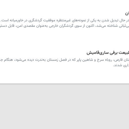
ن
ر حال تبدیل شدن به یکی از نمونه‌های غیرمنتظره موفقیت گردشگری در خاورمیانه است. ا
 بی‌ثباتی شناخته می‌شد، اکنون از سوی گردشگران خارجی به‌عنوان مقصدی امن، قابل دستر
طبیعت برفی ساری‌قامیش
ان قارص، روباه سرخ و شاهین پاپر که در فصل زمستان به‌ندرت دیده می‌شود، هنگام 
اری شدند.