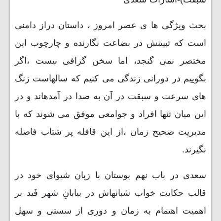
بحث ویژگی ها ی عصر امروز ، داستان دراز دامنی
است که تبیینش در بضاعت نگارنده و چارچوب این
مختصر نمی گنجد، اما سخن گزافی نیست ،اگر
بگوییم در دورانی زندگی می کنیم که سالهاست زنگ
های سرعت و سبقت در آن به صدا در آمدهاند و در
این میان تنها افراد و جوامعی موفق می شوند که با
مدیریت صحیح زمان ،از این قافله پر شتاب فاصله
نگیرند.
سعدی در باب نهم بوستان با زبان شیوای خود در
قالب حکایت خواب شبانهاش در بیابانِ شهر فَید بر
اهمیت اهتمام به زمان و دوری از سستی و سهل