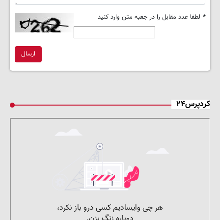
*
لطفا عدد مقابل را در جعبه متن وارد کنید
ارسال
کردپرس۲۴