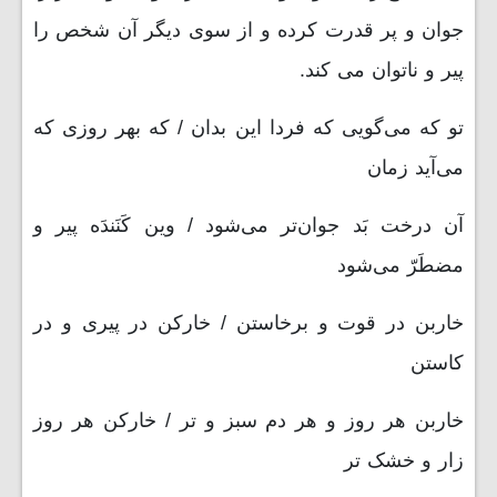
جوان و پر قدرت کرده و از سوی دیگر آن شخص را
پیر و ناتوان می کند.
تو که می‌گویی که فردا این بدان / که بهر روزی که
می‌آید زمان
آن درخت بَد جوان‌تر می‌شود / وین کَنَندَه پیر و
مضطَرّ می‌شود
خاربن در قوت و برخاستن / خارکن در پیری و در
کاستن
خاربن هر روز و هر دم سبز و تر / خارکن هر روز
زار و خشک تر