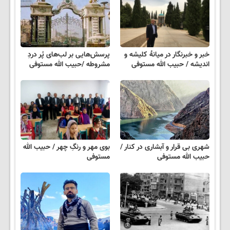
خبر و خبرنگار در میانهٔ کلیشه و
پرسش‌هایی بر لب‌های پُر دردِ
اندیشه / حبیب الله مستوفی
مشروطه /حبیب الله مستوفی
شهری بی قرار و آبشاری در کنار /
بوی مهر و رنگِ چهر / حبیب الله
حبیب الله مستوفی
مستوفی