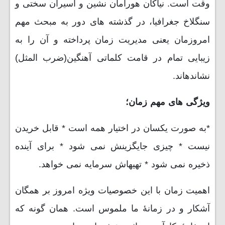
وقت است. نیاکان هورامان نشین و اسیران سختی و
سنگلاخ جغرافیا، در گذشته های دور به مبحث مهم
امروزمان یعنی مدیریت زمان پرداخته و آن را به
زیبایی تمام در قامت کلماتی آهنگین(ضرب المثل)
نشاندهاند.
ویژگی های مهم زمان؛
*به صورت یکسان در اختیار همه است * قابل خریدن
نیست * چیزی جایگزینش نمی شود * برای آینده
ذخیره نمی شود * تهیهاش سرمایه نمی خواهد.
اهمیت زمان با این خصوصیات ویژه امروز بر همگان
آشکار و در زمانۀ ما ملموس است. همان گونه که