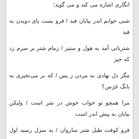
انگاری اشاره می کند و می گوید؛
شبی خوابم اندر بیابان فید / فرو بست پای دویدن به
قید
شتربانی آمد به هول و ستیز / زمام شتر بر سرم زد
که خیز
مگر دل نهادی به مردن ز پس / که بر می‌نخیزی به
بانگ جَرَس؟
مرا همچو تو خواب خوش در سَر است / ولیکن
بیابان به پیش اندر است
فرو کوفت طبل شتر ساروان / به منزل رسید اول