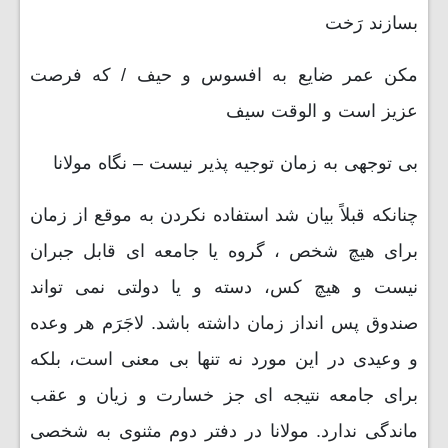
بسازند رَخت
مکن عمر ضایع به افسوس و حیف / که فرصت
عزیز است و الوقت سیف
بی توجهی به زمان توجیه پذیر نیست – نگاه مولانا
چنانکه قبلاً بیان شد استفاده نکردن به موقع از زمان
برای هیچ شخص ، گروه یا جامعه ای قابل جبران
نیست و هیچ کس، دسته و یا دولتی نمی تواند
صندوق پس انداز زمان داشته باشد. لاجَرَم هر وعده
و وعیدی در این مورد نه تنها بی معنی است، بلکه
برای جامعه نتیجه ای جز خسارت و زیان و عقب
ماندگی ندارد. مولانا در دفتر دوم مثنوی به شخصی