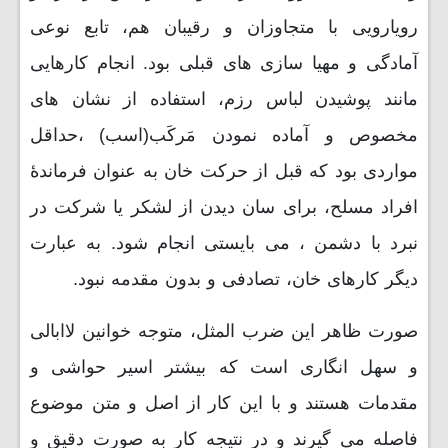
رویارویی با متجاوزان و رقیبان هم، تابع نوعی
آمادگی و مهیا سازی های قبلی بود. انجام کارهایی
مانند پوشیدن لباس رزم، استفاده از نشان های
مخصوص و آماده نمودن مَرکَب(اسب) ،حداقل
مواردی بود که قبل از حرکت خان به عنوان فرماندۀ
افراد مسلح، برای سان دیدن از لشکر یا شرکت در
نبرد با دشمن ، می بایستی انجام شود. به عبارت
دیگر کارهای خان، تصادفی و بدون مقدمه نبود.
صورت ظاهر این ضرب المثل، متوجه خوانین لاابالی
و سهل انگاری است که بیشتر اسیر حواشی و
مقدمات هستند و با این کار از اصل و متن موضوع
فاصله می گیرند و در نتیجه کار به صورت دقیق و