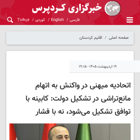
فارسی
English
کوردی
Türkçe
صفحه اصلی
اقلیم کردستان
۱۹ اردیبهشت ۱۴۰۵ - ۱۹:۱۵
اتحادیه میهنی در واکنش به اتهام
مانع‌تراشی در تشکیل دولت: کابینه با
توافق تشکیل می‌شود، نه با فشار