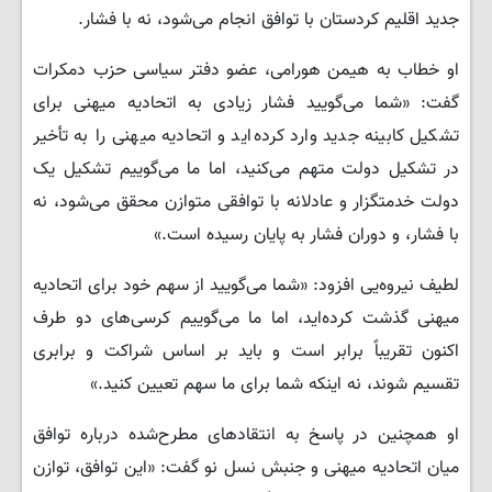
جدید اقلیم کردستان با توافق انجام می‌شود، نه با فشار.
او خطاب به هیمن هورامی، عضو دفتر سیاسی حزب دمکرات
گفت: «شما می‌گویید فشار زیادی به اتحادیه میهنی برای
تشکیل کابینه جدید وارد کرده‌اید و اتحادیه میهنی را به تأخیر
در تشکیل دولت متهم می‌کنید، اما ما می‌گوییم تشکیل یک
دولت خدمتگزار و عادلانه با توافقی متوازن محقق می‌شود، نه
با فشار، و دوران فشار به پایان رسیده است.»
لطیف نیروەیی افزود: «شما می‌گویید از سهم خود برای اتحادیه
میهنی گذشت کرده‌اید، اما ما می‌گوییم کرسی‌های دو طرف
اکنون تقریباً برابر است و باید بر اساس شراکت و برابری
تقسیم شوند، نه اینکه شما برای ما سهم تعیین کنید.»
او همچنین در پاسخ به انتقادهای مطرح‌شده درباره توافق
میان اتحادیه میهنی و جنبش نسل نو گفت: «این توافق، توازن