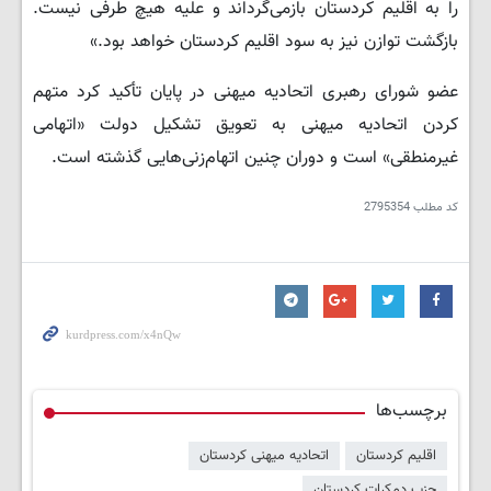
را به اقلیم کردستان بازمی‌گرداند و علیه هیچ طرفی نیست.
بازگشت توازن نیز به سود اقلیم کردستان خواهد بود.»
عضو شورای رهبری اتحادیه میهنی در پایان تأکید کرد متهم
کردن اتحادیه میهنی به تعویق تشکیل دولت «اتهامی
غیرمنطقی» است و دوران چنین اتهام‌زنی‌هایی گذشته است.
کد مطلب
2795354
برچسب‌ها
اقلیم کردستان
اتحادیه میهنی کردستان
حزب دمکرات کردستان