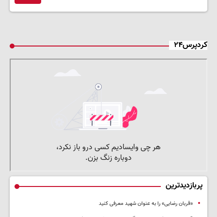
کردپرس۲۴
پربازدیدترین
«قربان رضایی» را به عنوان شهید معرفی کنید