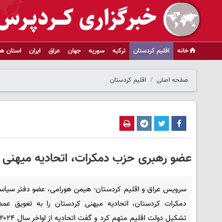
خانه
اقلیم کردستان
ترکیه
سوریه
جهان
عراق
ایران
استان ها
صفحه اصلی
اقلیم کردستان
عضو رهبری حزب دمکرات، اتحادیه میهنی ر
سرویس عراق و اقلیم کردستان- هیمن هورامی، عضو دفتر سیا
دمکرات کردستان، اتحادیه میهنی کردستان را به تعویق عمد