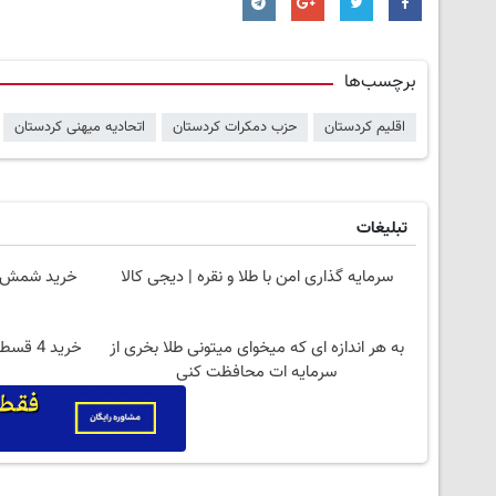
برچسب‌ها
اقلیم کردستان
حزب دمکرات کردستان
اتحادیه میهنی کردستان
تبلیغات
سرمایه گذاری امن با طلا و نقره | دیجی کالا
خرید شمش پلمپ طلا
به هر اندازه ای که میخوای میتونی طلا بخری از
خرید 4
سرمایه ات محافظت کنی