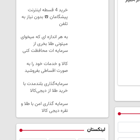
ر اختیار
خرید 4 قسطه اینترنت
پیشگامان ☎️ بدون نیاز به
تلفن
به هر اندازه ای که میخوای
میتونی طلا بخری از
سرمایه ات محافظت کنی
کالا و خدمات خود را به
صورت اقساطی بفروشید
سرمایه‌گذاری بلندمدت با
خرید طلا از دیجی‌کالا
سرمایه گذاری امن با طلا و
نقره دیجی کالا
لینکستان