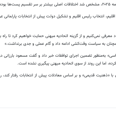
ه است.
یم، انتخاب رئیس اقلیم و تشکیل دولت پیش از انتخابات پارلمانی عرا
د معرفی نمی‌کنیم و از گزینه اتحادیه میهنی حمایت خواهیم کرد تا راه 
 همچنان به سیاست وقت‌کشی ادامه داد و گام عملی و جدی برنداشت.»
ی» به‌منظور تضمین اجرای توافقات خبر داد و گفت مسعود بارزانی دو 
ه، اما این روند از سوی اتحادیه میهنی پیگیری نشده است.
 با «ذهنیت قدیمی» و بر اساس معادلات پیش از انتخابات رفتار کند، 