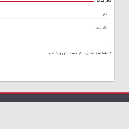
نظر شما
*
لطفا عدد مقابل را در جعبه متن وارد کنید
خانه
درباره کردپرس