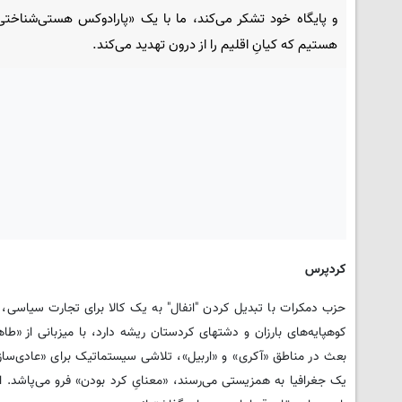
و پایگاه خود تشکر می‌کند، ما با یک «پارادوکس هستی‌شناختی»
هستیم که کیانِ اقلیم را از درون تهدید می‌کند.
کردپرس
حزب دمکرات با تبدیل کردن "انفال" به یک کالا برای تجارت سیاسی
کوهپایه‌های بارزان و دشتهای کردستان ریشه دارد، با میزبانی از «
بعث در مناطق «آکری» و «اربیل»، تلاشی سیستماتیک برای «عادی‌ساز
یک جغرافیا به همزیستی می‌رسند، «معنایِ کرد بودن» فرو می‌پاشد. ا