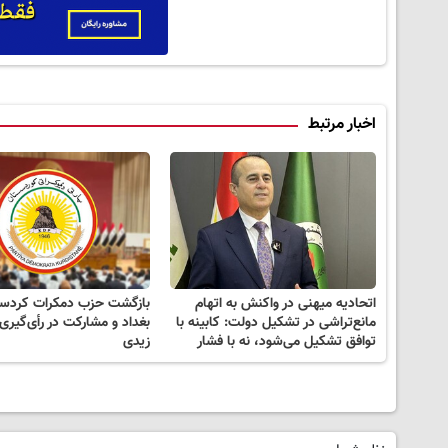
اخبار مرتبط
اتحادیه میهنی در واکنش به اتهام
بازگشت حزب دمکرات کردست
مانع‌تراشی در تشکیل دولت: کابینه با
بغداد و مشارکت در رأی‌گیری 
توافق تشکیل می‌شود، نه با فشار
زیدی