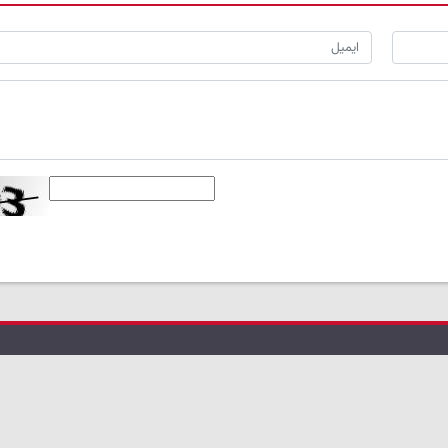
تماس با کردپرس