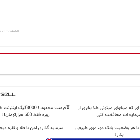
ه ای که میخوای میتونی طلا بخری از
رمایه ات محافظت کنی
روزه فقط 600 هزارتومان!!
 با هر وضعیت بانک مو، موی طبیعی
سرمایه گذاری امن با طلا و نقره دیج
بکار!