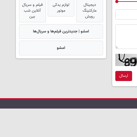
دیجیتال
لوازم یدکی
فیلم و سریال
مارکتینگ
موتور
آنلاین شب
رویش
بین
امشو | جدیدترین فیلم‌ها و سریال‌ها
امشو
ارسال
آرشیو