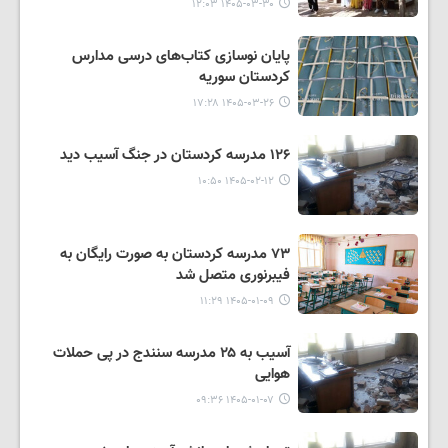
۱۴۰۵-۰۳-۳۰ ۱۲:۰۳
پایان نوسازی کتاب‌های درسی مدارس
کردستان سوریه
۱۴۰۵-۰۳-۲۶ ۱۷:۲۸
۱۲۶ مدرسه کردستان در جنگ آسیب دید
۱۴۰۵-۰۲-۱۲ ۱۰:۵۰
۷۳ مدرسه کردستان به صورت رایگان به
فیبرنوری متصل شد
۱۴۰۵-۰۱-۰۹ ۱۱:۲۹
آسیب به ۲۵ مدرسه سنندج در پی حملات
هوایی
۱۴۰۵-۰۱-۰۷ ۰۹:۳۶