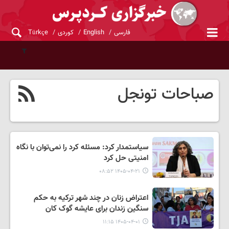
فارسی
English
کوردی
Türkçe
صباحات تونجل
سیاستمدار کرد: مسئله کرد را نمی‌توان با نگاه
امنیتی حل کرد
۱۴۰۵-۰۴-۲۱ ۰۸:۵۲
اعتراض زنان در چند شهر ترکیه به حکم
سنگین زندان برای عایشه گوک کان
۱۴۰۵-۰۴-۰۱ ۱۱:۱۵