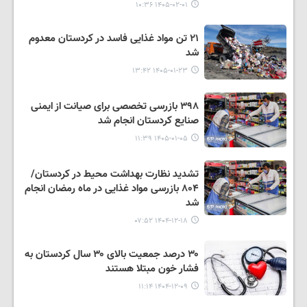
۱۴۰۵-۰۲-۰۱ ۱۰:۳۶
۲۱ تن مواد غذایی فاسد در کردستان معدوم
شد
۱۴۰۵-۰۱-۲۳ ۱۳:۴۲
۳۹۸ بازرسی تخصصی برای صیانت از ایمنی
صنایع کردستان انجام شد
۱۴۰۵-۰۱-۰۵ ۱۱:۳۹
تشدید نظارت بهداشت محیط در کردستان/
۸۰۴ بازرسی مواد غذایی در ماه رمضان انجام
شد
۱۴۰۴-۱۲-۱۸ ۰۷:۵۲
۳۰ درصد جمعیت بالای ۳۰ سال کردستان به
فشار خون مبتلا هستند
۱۴۰۴-۱۲-۰۹ ۱۱:۱۴