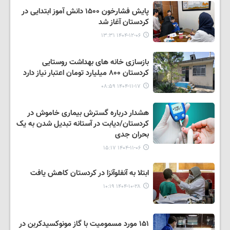
پایش فشارخون ۱۵۰۰ دانش آموز ابتدایی در
کردستان آغاز شد
۱۴۰۴-۱۲-۰۶ ۱۳:۳۱
بازسازی خانه های بهداشت روستایی
کردستان ۸۰۰ میلیارد تومان اعتبار نیاز دارد
۱۴۰۴-۱۱-۱۷ ۰۸:۵۹
هشدار درباره گسترش بیماری خاموش در
کردستان/دیابت در آستانه تبدیل شدن به یک
بحران جدی
۱۴۰۴-۱۱-۰۶ ۱۵:۱۷
ابتلا به آنفلوآنزا در کردستان کاهش یافت
۱۴۰۴-۱۰-۲۸ ۱۰:۱۹
۱۵۱ مورد مسمومیت با گاز مونوکسیدکربن در