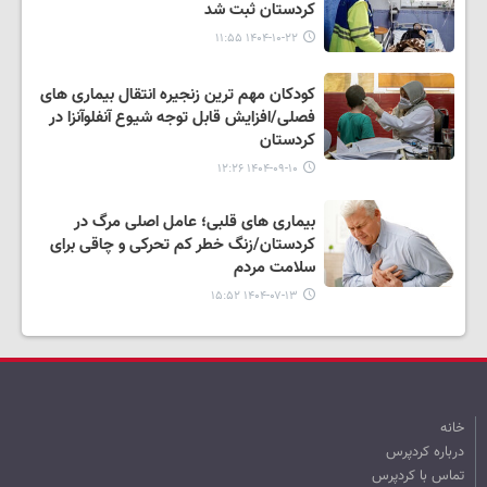
کردستان ثبت شد
۱۴۰۴-۱۰-۲۲ ۱۱:۵۵
کودکان مهم ترین زنجیره انتقال بیماری های
فصلی/افزایش قابل توجه شیوع آنفلوآنزا در
کردستان
۱۴۰۴-۰۹-۱۰ ۱۲:۲۶
بیماری های قلبی؛ عامل اصلی مرگ در
کردستان/زنگ خطر کم تحرکی و چاقی برای
سلامت مردم
۱۴۰۴-۰۷-۱۳ ۱۵:۵۲
خانه
درباره کردپرس
تماس با کردپرس