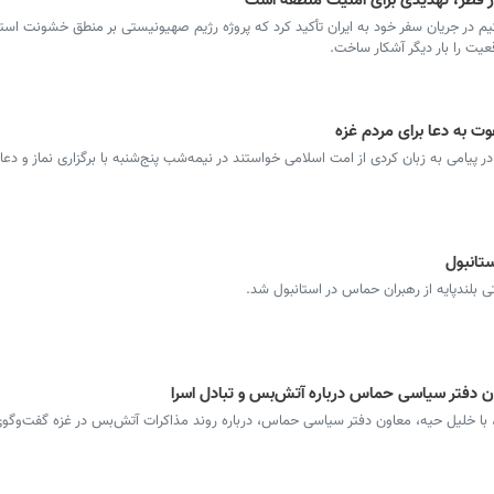
 قطر، تهدیدی برای امنیت منطقه است
 در جریان سفر خود به ایران تأکید کرد که پروژه رژیم صهیونیستی بر منطق خشونت است
یت را بار دیگر آشکار ساخت.
وت به دعا برای مردم غزه
پیامی به زبان کردی از امت اسلامی خواستند در نیمه‌شب پنج‌شنبه با برگزاری نماز و دعا، 
تانبول
ی بلندپایه از رهبران حماس در استانبول شد.
ن دفتر سیاسی حماس درباره آتش‌بس و تبادل اسرا
با خلیل حیه، معاون دفتر سیاسی حماس، درباره روند مذاکرات آتش‌بس در غزه گفت‌وگوی