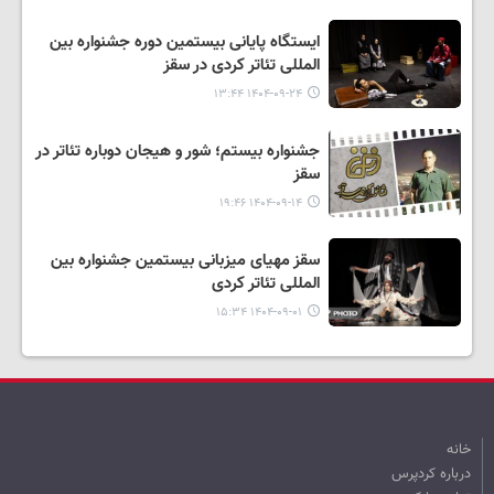
ایستگاه پایانی بیستمین دوره جشنواره بین
المللی تئاتر کردی در سقز
۱۴۰۴-۰۹-۲۴ ۱۳:۴۴
جشنواره بیستم؛ شور و هیجان دوباره تئاتر در
سقز
۱۴۰۴-۰۹-۱۴ ۱۹:۴۶
سقز مهیای میزبانی بیستمین جشنواره بین
المللی تئاتر کردی
۱۴۰۴-۰۹-۰۱ ۱۵:۳۴
خانه
درباره کردپرس