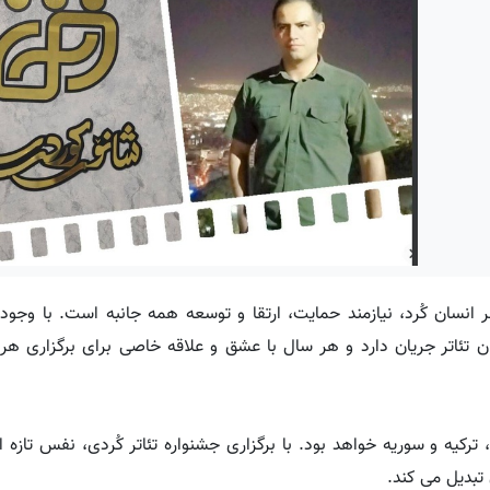
ر انسان کُرد، نیازمند حمایت، ارتقا و توسعه همه جانبه است. با وجو
ن تئاتر جریان دارد و هر سال با عشق و علاقه خاصی برای برگزاری هر
، ترکیه و سوریه خواهد بود. با برگزاری جشنواره تئاتر کُردی، نفس تازه
تبدیل می کند.