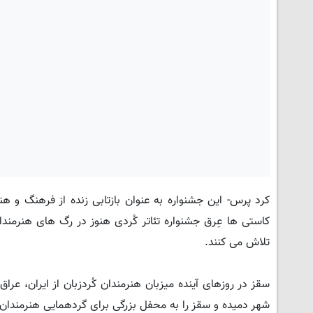
کرد پرس- این جشنواره به عنوان بازتابی زنده از فرهنگ و هن
کاستی ها عِرق جشنواره تئاتر کُردی هنوز در رگ های هنرمندا
تلاش می کنند.
سقز در روزهای آینده میزبان هنرمندان کُردزبان از ایران، عراق
شهر دمیده و سقز را به محفل بزرگی برای گردهمایی هنرمندان 