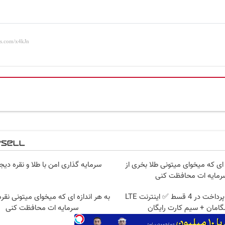
ه ای که میخوای میتونی طلا بخری از
سرمایه گذاری امن با طلا و نقره دیج
رمایه ات محافظت کنی
بدون پیش پرداخت در 4 قسط ✅ اینترنت LTE
به هر اندازه ای که میخوای میتونی نقره
امان + سیم کارت رایگان
سرمایه ات محافظت کنی