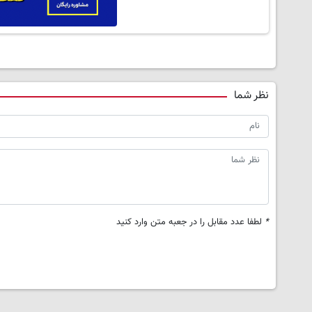
نظر شما
*
لطفا عدد مقابل را در جعبه متن وارد کنید