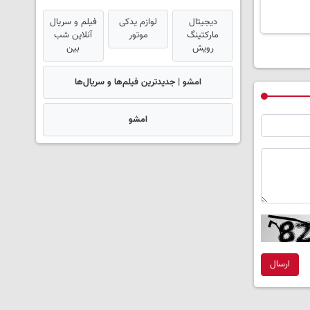
دیجیتال
لوازم یدکی
فیلم و سریال
مارکتینگ
موتور
آنلاین شب
رویش
بین
امشو | جدیدترین فیلم‌ها و سریال‌ها
امشو
ارسال