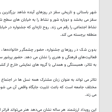
شهر باستانی و تاریخی سقز در روزهای آینده شاهد بزرگترین 
سقز می بخشد و دوباره شور و نشاط را به خیابان های سطح شهر
نشاط اجتماعی را رقم می زند. روح تازه‌ای که جشنواره در خیاب
منطقه برجسته می کند.
بدون شک در روزهای جشنواره، حضور چشمگیر خانواده‌ها، ن
فعالیت‌های فرهنگی و هنری را نشان می دهد. حضور پرشور سقزی
به تئاتر، همبستگی و همدلی با گروه های نمایشی خارج از کشو
تئاتر می تواند به عنوان زبان مشترک همه نسل ها در اجتماع 
مختلف جامعه است که باعث تثبیت جایگاه واقعی آن می شود. 
می زند.
این رویداد ارزشمند هر ساله نشان می‌دهد هنر می‌تواند فرا