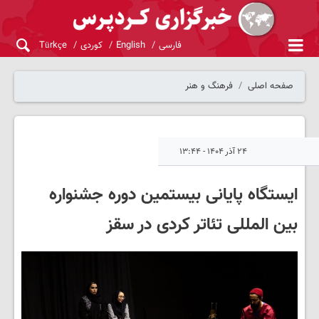
فارسی
English
کوردی
Türkçe
صفحه اصلی
فرهنگ و هنر
۲۴ آذر ۱۴۰۴ - ۱۳:۴۴
ایستگاه پایانی بیستمین دوره جشنواره
بین المللی تئاتر کردی در سقز