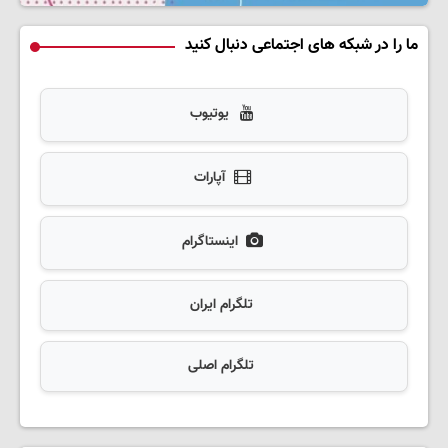
ما را در شبکه های اجتماعی دنبال کنید
یوتیوب
آپارات
اینستاگرام
تلگرام ایران
تلگرام اصلی