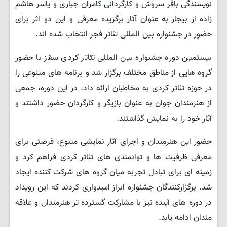
نویسندگی باقر سروش و کارگردانی کامران جباری و یاسر هاشم
زاده از بیجار به عنوان آثار برگزیده معرفی و این دو اثر برای
حضور در جشنواره بین المللی تئاتر فجر انتخاب شده اند.
بیستمین دوره جشنواره بین المللی تئاتر کردی سقز با حضور
گروه هایی از مناطق مختلف برگزار شد و برنامه های متنوعی را
در حوزه تئاتر کردی به مخاطبان ارائه داد. در این دوره، جمعی
از هنرمندان جوان به عنوان بازیگر و کارگردان حضور داشتند و
آثار خود را به نمایش گذاشتند.
حضور این هنرمندان و اجرای آثار نمایشی متنوع، فرصتی برای
معرفی ظرفیت ها و توانمندی های تئاتر کردی فراهم کرد و
زمینه ای برای تبادل تجربه میان گروه های شرکت کننده ایجاد
شد. برگزارکنندگان جشنواره ابراز امیدواری کردند که این رویداد
در دوره های آینده نیز با مشارکت گسترده تر هنرمندان و علاقه
مندان ادامه یابد.