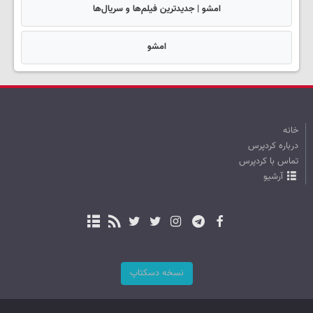
امشو | جدیدترین فیلم‌ها و سریال‌ها
امشو
خانه
درباره کردپرس
تماس با کردپرس
آرشیو
نسخه دسکتاپ