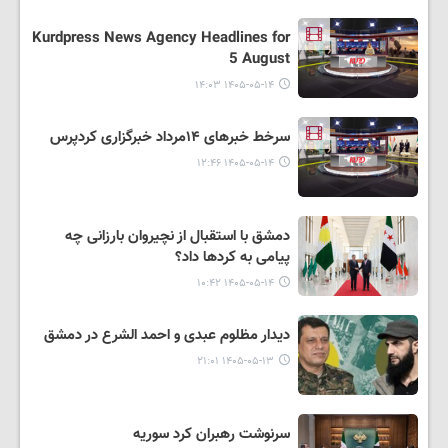
Kurdpress News Agency Headlines for
5 August
۱۴۰۵-۰۵-۱۴ ۱۴:۰۳
سرخط خبرهای ۱۴مرداد خبرگزاری کردپرس
۱۴۰۵-۰۵-۱۴ ۱۲:۴۶
دمشق با استقبال از نچیروان بارزانی چه
پیامی به کردها داد؟
۱۴۰۵-۰۵-۱۴ ۱۰:۴۲
دیدار مظلوم عبدی و احمد الشرع در دمشق
۱۴۰۵-۰۵-۱۳ ۲۱:۰۱
سرنوشت رهبران کرد سوریه