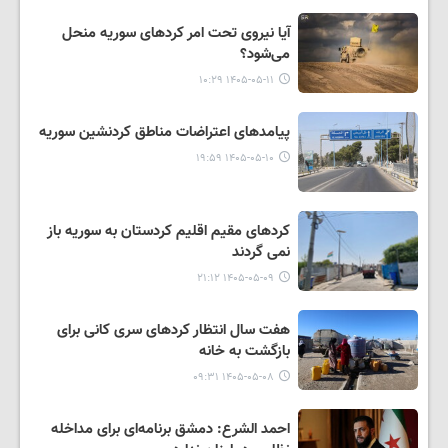
آیا نیروی تحت امر کردهای سوریه منحل
می‌شود؟
۱۴۰۵-۰۵-۱۱ ۱۰:۲۹
پیامدهای اعتراضات مناطق کردنشین سوریه
۱۴۰۵-۰۵-۱۰ ۱۹:۵۹
کردهای مقیم اقلیم کردستان به سوریه باز
نمی گردند
۱۴۰۵-۰۵-۰۹ ۲۱:۱۲
هفت سال انتظار کردهای سری کانی برای
بازگشت به خانه
۱۴۰۵-۰۵-۰۸ ۰۹:۳۱
احمد الشرع: دمشق برنامه‌ای برای مداخله