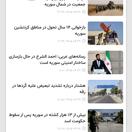
جمعیت در شمال سوریه
۱۴۰۵-۰۴-۳۰ ۱۳:۲۸
بازخوانی ۱۴ سال تحول در مناطق کردنشین
سوریه
۱۴۰۵-۰۴-۲۹ ۱۲:۴۸
رسانه‌های عربی: احمد الشرع در حال بازسازی
ساختار امنیتی سوریه است
۱۴۰۵-۰۴-۲۹ ۱۱:۰۱
هشدار درباره تشدید تبعیض علیه کُردها در
رقه
۱۴۰۵-۰۴-۲۹ ۰۸:۵۰
بیش از ۱۳ هزار کشته در سوریه پس از سقوط
حکومت اسد
۱۴۰۵-۰۴-۲۸ ۱۷:۴۰