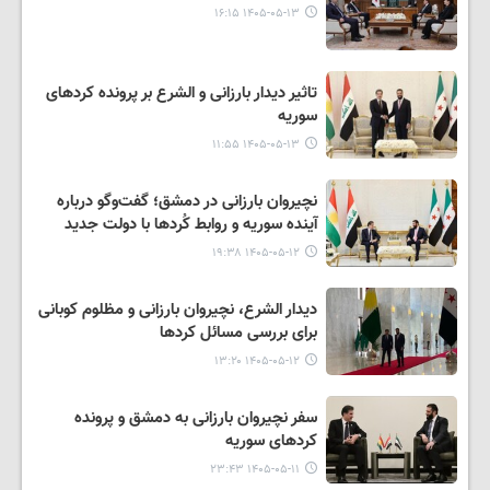
۱۴۰۵-۰۵-۱۳ ۱۶:۱۵
تاثیر دیدار بارزانی و الشرع بر پرونده کردهای
سوریه
۱۴۰۵-۰۵-۱۳ ۱۱:۵۵
نچیروان بارزانی در دمشق؛ گفت‌وگو درباره
آینده سوریه و روابط کُردها با دولت جدید
۱۴۰۵-۰۵-۱۲ ۱۹:۳۸
دیدار الشرع، نچیروان بارزانی و مظلوم کوبانی
برای بررسی مسائل کردها
۱۴۰۵-۰۵-۱۲ ۱۳:۲۰
سفر نچیروان بارزانی به دمشق و پرونده
کردهای سوریه
۱۴۰۵-۰۵-۱۱ ۲۳:۴۳