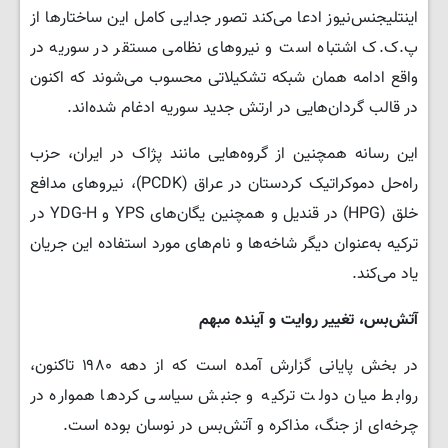
اینتلیجنس‌نیوز ادعا می‌کند تصور جدایی کامل این ساختارها از
پ.ک.ک اشتباه است و نیروهای نظامی مستقر در سوریه در
واقع ادامه همان شبکه تشکیلاتی محسوب می‌شوند که اکنون
در قالب گردان‌هایی در ارتش جدید سوریه ادغام شده‌اند.
این رسانه همچنین از گروه‌هایی مانند پژاک در ایران، حزب
راه‌حل دموکراتیک کردستان در عراق (PCDK)، نیروهای مدافع
خلق (HPG) در قندیل و همچنین یگان‌های YPS و YDG-H در
ترکیه به‌عنوان دیگر شاخه‌ها و نام‌های مورد استفاده این جریان
یاد می‌کند.
آتش‌بس، تغییر روایت و آینده مبهم
در بخش پایانی گزارش آمده است که از دهه ۱۹۸۰ تاکنون،
روابط میان دولت ترکیه و جنبش سیاسی کردها همواره در
چرخه‌ای از جنگ، مذاکره و آتش‌بس در نوسان بوده است.