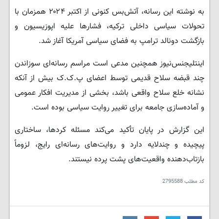
به نوشته این رسانه، آتش‌بس کنونی از اکتبر ۲۰۲۴ همزمان با
تحولات سیاسی داخلی ترکیه، فشارها علیه اپوزیسیون و
بازگشت دونالد ترامپ به فضای سیاسی آمریکا آغاز شد.
اینتلیجنس‌نیوز همچنین مدعی است مراسم رسانه‌ای سوزاندن
چند قبضه سلاح قدیمی توسط اعضای پ.ک.ک بیش از آنکه
نشانه خلع سلاح واقعی باشد، بخشی از مدیریت افکار عمومی
و آماده‌سازی جامعه برای تغییر روایت سیاسی بوده است.
این گزارش در پایان تأکید می‌کند مسئله کردها، ساختاری
پیچیده و چندلایه دارد و روایت‌های رسانه‌ای رایج، لزوماً
بازتاب‌دهنده واقعیت‌های پشت پرده نیستند.
کد مطلب
2795588