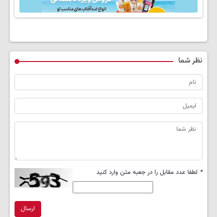
نظر شما
*
لطفا عدد مقابل را در جعبه متن وارد کنید
ارسال