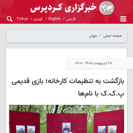
فارسی
English
کوردی
Türkçe
صفحه اصلی
جهان
۲۸ اردیبهشت ۱۴۰۵ - ۰۹:۱۸
بازگشت به تنظیمات کارخانه؛ بازی قدیمی
پ.ک.ک با نام‌ها