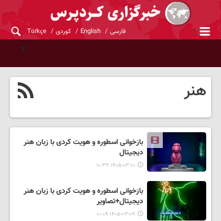
فارسی
English
کوردی
Türkçe
هنر
بازخوانی اسطوره و هویت کردی با زبان هنر
دیجیتال
۱۴۰۵-۰۳-۱۰ ۱۰:۳۲
بازخوانی اسطوره و هویت کردی با زبان هنر
دیجیتال+تصاویر
۱۴۰۵-۰۳-۰۹ ۱۰:۰۹