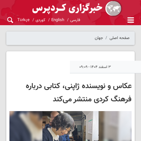
فارسی
English
کوردی
Türkçe
صفحه اصلی
جهان
۳ اسفند ۱۴۰۴ - ۰۹:۰۹
عکاس و نویسنده ژاپنی، کتابی درباره
فرهنگ کردی منتشر می‌کند