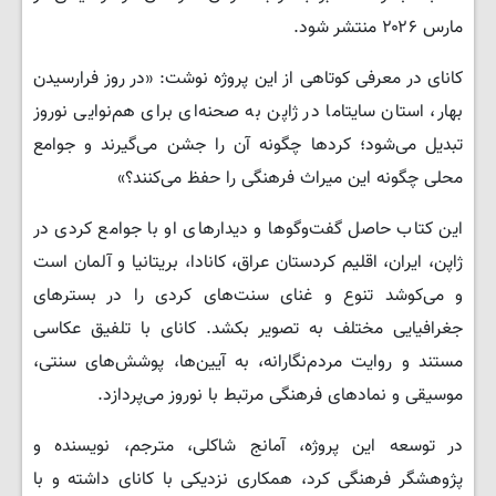
مارس ۲۰۲۶ منتشر شود.
کانای در معرفی کوتاهی از این پروژه نوشت: «در روز فرارسیدن
بهار، استان سایتاما در ژاپن به صحنه‌ای برای هم‌نوایی نوروز
تبدیل می‌شود؛ کردها چگونه آن را جشن می‌گیرند و جوامع
محلی چگونه این میراث فرهنگی را حفظ می‌کنند؟»
این کتاب حاصل گفت‌وگوها و دیدارهای او با جوامع کردی در
ژاپن، ایران، اقلیم کردستان عراق، کانادا، بریتانیا و آلمان است
و می‌کوشد تنوع و غنای سنت‌های کردی را در بسترهای
جغرافیایی مختلف به تصویر بکشد. کانای با تلفیق عکاسی
مستند و روایت مردم‌نگارانه، به آیین‌ها، پوشش‌های سنتی،
موسیقی و نمادهای فرهنگی مرتبط با نوروز می‌پردازد.
در توسعه این پروژه، آمانج شاکلی، مترجم، نویسنده و
پژوهشگر فرهنگی کرد، همکاری نزدیکی با کانای داشته و با