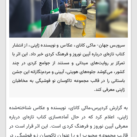
سرویس جهان- ماکی کانای، عکاس و نویسنده ژاپنی، از انتشار
کتاب تازه‌ای درباره آیین نوروز و فرهنگ کردی خبر داد. این اثر با
تمرکز بر روایت‌های میدانی و مستند از جوامع کردی در چند
کشور، می‌کوشد جلوه‌های هویتی، آیینی و مردم‌نگارانه این جشن
باستانی را در قالب مجموعه تاکوسان نو فوشیگی به مخاطبان
ژاپنی معرفی کند.
به گزارش کردپرس،ماکی کانای، نویسنده و عکاس شناخته‌شده
ژاپنی، اعلام کرد که در حال آماده‌سازی کتاب تازه‌ای درباره
معرفی آیین نوروز و فرهنگ کردی است. این اثر قرار است در
قالب مجموعه محبوب او با عنوان تاکوسان نو فوشیگی در