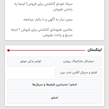
سیانا خودتو گذاشتی برای فروش؟ اینجا به
راحتی بفروش
بدون نیاز به آگهی و با یکبار مراجعه
ماشین هیوندای گذاشتی برای فروش ؟ اینجا
سریع و راحت بفروش
لینکستان
دیجیتال مارکتینگ رویش
لوازم یدکی موتور
فیلم و سریال آنلاین شب بین
امشو | جدیدترین فیلم‌ها و سریال‌ها
امشو