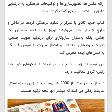
ارائه عکس‌ها، تصویرسازی‌ها و توضیحات فرهنگی، به بازنمایی
دقیق‌تر سنت‌های کردی کمک کرده است.
کتاب جدید کانای با تمرکز بر تداوم فرهنگی کردها در داخل و
خارج از خاورمیانه، می‌کوشد نوروز را نه فقط به‌عنوان یک
جشن، بلکه به‌عنوان سازوکاری برای بازتولید هویت جمعی،
تقویت پیوندهای اجتماعی و انتقال میراث ناملموس فرهنگی
به نسل‌های آینده معرفی کند.
این نویسنده ژاپنی همچنین در ایجاد استیکرهای دو زبانه
ژاپنی- کردی فعالیت دارد.
در حال حاضر بیش از 2000 شهروند کرد در ژاپن بویژه استان
سایتاما زدگی می کنند که بیشتر آنها تبعه ترکیه هستند.