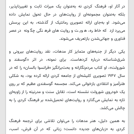
در آثار او، فرهنگ کردی نه به‌عنوان یک میراث ثابت و تغییرناپذیر،
بلکه به‌عنوان مجموعه‌ای از روایت‌های در حال تحول نمایش داده
می‌شود. او به‌جای ارائه تصویری رمانتیک از گذشته، به این پرسش
می‌پردازد که خاطره، هویت و روایت‌های فرهنگی چگونه در عصر
فناوری و جهانی‌شدن بازتعریف می‌شوند.
یکی دیگر از جنبه‌های متمایز کار مدهات، نقد روایت‌های بیرونی و
شرق‌شناسانه درباره کردهاست. برای نمونه، در اثر «گوسفند و
شورولت»، او کتاب مردم‌نگارانه و بحث‌برانگیز «فرانسوا بالسان» را که در
سال ۱۹۴۷ تصویری کلیشه‌ای از جامعه کردی ارائه کرده بود، به شکلی
طنزآمیز و انتقادی بازخوانی می‌کند. مجسمه گوسفندی عظیم که بر روی
یک خودروی شورولت نشسته است، تقابل سنت و مدرنیته را از زاویه‌ای
تازه به نمایش می‌گذارد و روایت‌های تحمیل‌شده بر فرهنگ کردی را به
چالش می‌کشد.
به همین دلیل، هنر مدهات را می‌توان تلاشی برای ترجمه فرهنگ
کردی به «زبان‌های جدید» دانست؛ زبانی که در آن فرش، اسب،