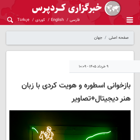
فارسی
English
کوردی
Türkçe
صفحه اصلی
جهان
۹ خرداد ۱۴۰۵ - ۱۰:۰۹
بازخوانی اسطوره و هویت کردی با زبان
هنر دیجیتال+تصاویر