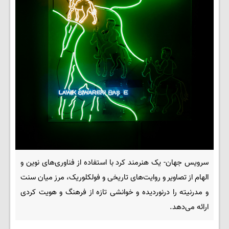
سرویس جهان- یک هنرمند کرد با استفاده از فناوری‌های نوین و
الهام از تصاویر و روایت‌های تاریخی و فولکلوریک، مرز میان سنت
و مدرنیته را درنوردیده و خوانشی تازه از فرهنگ و هویت کردی
ارائه می‌دهد.