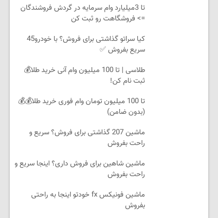
تا 3میلیارد وام سرمایه در گردش فروشندگان
=> فروشگاهت رو ثبت کن
کیا سراتو گذاشتی برای فروش؟ با خودرو45
سریع بفروش ✅
طلاسی | تا 100 میلیون وام آنی خرید طلا💰
ثبت نام کن!
تا 100 میلیون تومان وام فوری خرید طلا💰💰
(بدون ضامن)
ماشین 207 گذاشتی برای فروش؟ سریع و
راحت بفروش
ماشین شاهین برای فروش داری؟ اینجا سریع و
راحت بفروش
ماشین فونیکس fx خودتو اینجا به راحتی
بفروش