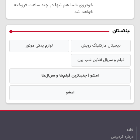
خودروی شما هم تنها در چند ساعت فروخته
خواهد شد
لینکستان
دیجیتال مارکتینگ رویش
لوازم یدکی موتور
فیلم و سریال آنلاین شب بین
امشو | جدیدترین فیلم‌ها و سریال‌ها
امشو
خانه
درباره کردپرس