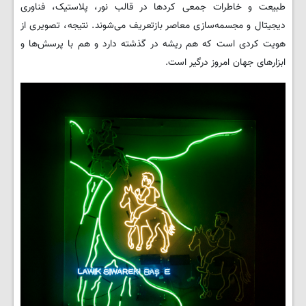
طبیعت و خاطرات جمعی کردها در قالب نور، پلاستیک، فناوری
دیجیتال و مجسمه‌سازی معاصر بازتعریف می‌شوند. نتیجه، تصویری از
هویت کردی است که هم ریشه در گذشته دارد و هم با پرسش‌ها و
ابزارهای جهان امروز درگیر است.