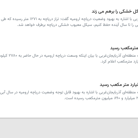
ل خشکی را برهم می زند
علی را تا سال آینده حفظ کنیم، سیکل معیوب خشکی دریاچه برطرف خواهد شد.
سرویس آذربایجان غربی- مدیرعامل شرکت آب منطقه‌ای آذرب
طقه‌ای آذربایجان‌غربی با اشاره به بهبود قابل توجه وضعیت دریاچه ارومیه در سال آبی