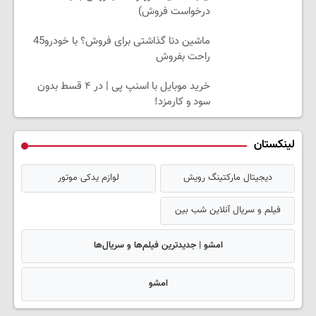
درخواست فروش)
ماشین دنا گذاشتی برای فروش؟ با خودرو45
راحت بفروش
خرید موبایل با اسنپ پی | در ۴ قسط بدون
سود و کارمزد!
لینکستان
دیجیتال مارکتینگ رویش
لوازم یدکی موتور
فیلم و سریال آنلاین شب بین
امشو | جدیدترین فیلم‌ها و سریال‌ها
امشو