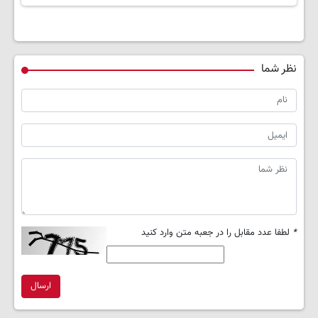
نظر شما
*
لطفا عدد مقابل را در جعبه متن وارد کنید
ارسال