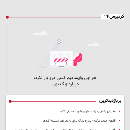
کردپرس۲۴
پربازدیدترین
«قربان رضایی» را به عنوان شهید معرفی کنید
قانون جدید ترکیه؛ پروژه بزرگ‌ برای بازتعریف مسئله کردها