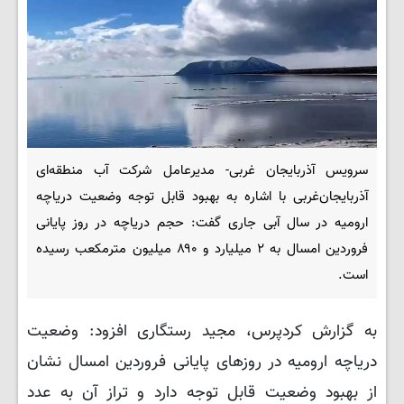
سرویس آذربایجان غربی- مدیرعامل شرکت آب منطقه‌ای
آذربایجان‌غربی با اشاره به بهبود قابل توجه وضعیت دریاچه
ارومیه در سال آبی جاری گفت: حجم دریاچه در روز پایانی
فروردین امسال به ۲ میلیارد و ۸۹۰ میلیون مترمکعب رسیده
است.
به گزارش کردپرس، مجید رستگاری افزود: وضعیت
دریاچه ارومیه در روزهای پایانی فروردین امسال نشان
از بهبود وضعیت قابل توجه دارد و تراز آن به عدد