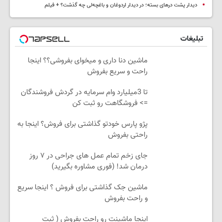
دیدار پشت درهای بسته؛ در دیدار اردوغان و باغچه‌لی چه گذشت؟ + فیلم
تبلیغات
ماشین دنا داری و میخوای بفروشی؟؟ اینجا
راحت و سریع بفروش
تا 3میلیارد وام سرمایه در گردش فروشندگان
=> فروشگاهت رو ثبت کن
پژو پارس خودتو گذاشتی برای فروش؟ اینجا به
راحتی بفروش
جای زخم تمام عمل های جراحی در ۷ روز
درمان شد! (فوری مشاوره بگیرید)
ماشین جک گذاشتی برای فروش ؟ اینجا سریع
و راحت بفروش
اینجا ماشینت رو راحت بفروش ( ثبت