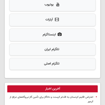
یوتیوب
آپارات
اینستاگرام
تلگرام ایران
تلگرام اصلی
آخرین اخبار
اعتراض اقلیم کردستان به اقدام کرسنت و داناگاز برای تأمین گاز نیروگاه‌های عراق از
کرمور