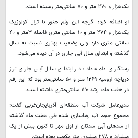
یک‌هزار و ۲۷۰ متر و ۷۰ سانتی‌متر رسیده است.
او اضافه کرد: اگرچه این رقم هنوز با تراز اکولوژیک
یک‌هزار و ۲۷۴ متر و ۱۰ سانتی متری فاصله ٣متر و ۴۰
سانتی متری دارد ولی وضعیت بهتری نسبت به سال
گذشته و ابتدای سال آبی جاری در آن دیده می‌شود.
رستگاری ادامه داد: در ابتدای سال آبی جاری تراز
دریاچه ارومیه ۱۲۶۹ متر و ۵۰ سانتی‌متر بود که این رقم
در هفت ماه، رشد ۱۲۰ سانتی‌متری داشته است.
مدیرعامل شرکت آب منطقه‌ای آذربایجان‌غربی گفت:
مجموع حجم آب رهاسازی شده طی هفت ماه گذشته
از سدهای آبی سدتان از اول مهر تا کنون بیش از یک
میلیارد و ۲۷۸ میلیون متر مکعب بوده است.