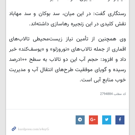
رستگاری گفت: در این میان، سد بوکان و سد مهاباد
نقش کلیدی در این زنجیره رهاسازی داشته‌اند.
وی همچنین از تأمین نیاز زیست‌محیطی تالاب‌های
اقماری از جمله تالاب‌های «نوروزلو» و «یوسف‌کند» خبر
داد و افزود: حجم آب این دو تالاب به سطح ۱۰۰درصد
رسیده‌ و گویای موفقیت طرح‌های انتقال آب و مدیریت
خوب منابع آبی است.
کد مطلب
2794884