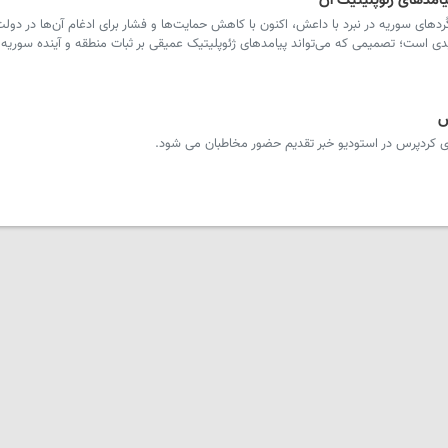
امدهای ژئوپلیتیک آن
دهای سوریه در نبرد با داعش، اکنون با کاهش حمایت‌ها و فشار برای ادغام آن‌ها در دول
ی است؛ تصمیمی که می‌تواند پیامدهای ژئوپلیتیک عمیقی بر ثبات منطقه و آینده‌ سوریه 