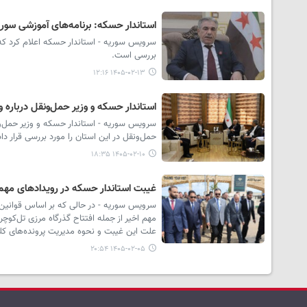
استاندار حسکه: برنامه‌های آموزشی سوری
سرویس سوریه - استاندار حسکه اعلام کرد که 
بررسی است.
۱۴۰۵-۰۲-۱۳ ۱۲:۱۶
استاندار حسکه و وزیر حمل‌ونقل درباره 
سرویس سوریه - استاندار حسکه و وزیر حمل
حمل‌ونقل در این استان را مورد بررسی قرار داد
۱۴۰۵-۰۲-۱۰ ۱۸:۳۵
غیبت استاندار حسکه در رویدادهای مهم 
سرویس سوریه - در حالی که بر اساس قوانین س
مهم اخیر از جمله افتتاح گذرگاه مرزی تل‌کوچ
علت این غیبت و نحوه مدیریت پرونده‌های کل
۱۴۰۵-۰۲-۰۵ ۲۰:۵۴