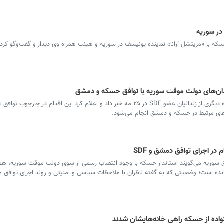
در سوریه
که با «مریتشل آرانا» نماینده یونیسف در سوریه و هیئت همراه وی دیدار و گفت‌وگو کرد.
ای مرتبط در حسکه و دمشق انجام می‌شود.
در اجرای توافق دمشق و SDF
 سوریه می‌گویند استاندار حسکه با وجود انتصاب رسمی از سوی دولت موقت سوریه، همچ
مانده است؛ وضعیتی که به گفته ناظران با ملاحظات سیاسی و امنیتی و روند اجرای توافق
نواده از حسکه راهی خانه‌هایشان شدند