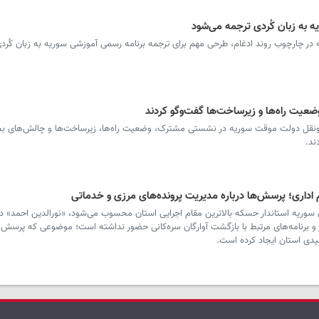
ه به زبان کُردی ترجمه می‌شود
در چارچوب روند ادغام، طرحی مهم برای ترجمه برنامه رسمی آموزشی سوریه به زبان کُر
وضعیت راه‌ها و زیرساخت‌ها گفت‌وگو کردند
‌ونقل دولت موقت سوریه در نشستی مشترک، وضعیت راه‌ها، زیرساخت‌ها و چالش‌های 
ند.
اداری؛ پرسش‌ها درباره مدیریت پرونده‌های مرزی و خدماتی
وریه استاندار حسکه بالاترین مقام اجرایی استان محسوب می‌شود، «نورالدین احمد» در
ر و برنامه‌های مرتبط با بازگشت آوارگان سره‌کانی حضور نداشته است؛ موضوعی که پرسش‌ها
یدی استان ایجاد کرده است.