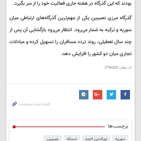
بودند که این گذرگاه در هفته جاری فعالیت خود را از سر بگیرد.
گذرگاه مرزی نصیبین یکی از مهم‌ترین گذرگاه‌های ارتباطی میان
سوریه و ترکیه به شمار می‌رود. انتظار می‌رود بازگشایی آن پس از
چند سال تعطیلی، روند تردد مسافران را تسهیل کرده و مبادلات
تجاری میان دو کشور را افزایش دهد.
کد مطلب
2796329
برچسب‌ها
سوریه
نورالدین احمد
حسکه
نصیبین