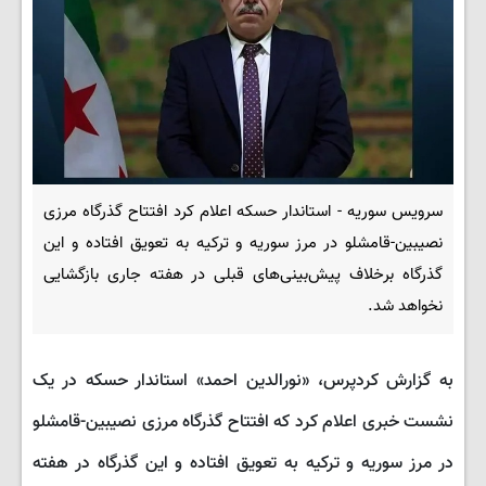
سرویس سوریه - استاندار حسکه اعلام کرد افتتاح گذرگاه مرزی
نصیبین-قامشلو در مرز سوریه و ترکیه به تعویق افتاده و این
گذرگاه برخلاف پیش‌بینی‌های قبلی در هفته جاری بازگشایی
نخواهد شد.
به گزارش کردپرس، «نورالدین احمد» استاندار حسکه در یک
نشست خبری اعلام کرد که افتتاح گذرگاه مرزی نصیبین-قامشلو
در مرز سوریه و ترکیه به تعویق افتاده و این گذرگاه در هفته