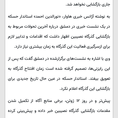
جاری بازگشایی نخواهد شد.
به نوشته آژانس خبری هاوار، «نورالدین احمد» استاندار حسکه
در یک نشست خبری در دمشق درباره آخرین تحولات مربوط به
بازگشایی گذرگاه نصیبین اظهار داشت که اقدامات و تدابیر لازم
برای ازسرگیری فعالیت این گذرگاه به زمان بیشتری نیاز دارد.
وی با اشاره به نشست‌های برگزارشده در دمشق گفت که پس از
این رایزنی‌ها، تصمیم گرفته شده است زمان افتتاح گذرگاه به
تعویق بیفتد. استاندار حسکه در عین حال تاریخ جدیدی برای
بازگشایی این گذرگاه اعلام نکرد.
پیش‌تر و در روز ۱۲ ژوئن، برخی منابع آگاه از تکمیل شدن
مقدمات بازگشایی گذرگاه نصیبین خبر داده و پیش‌بینی کرده