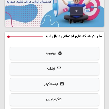
ما را در شبکه های اجتماعی دنبال کنید
یوتیوب
آپارات
اینستاگرام
تلگرام ایران