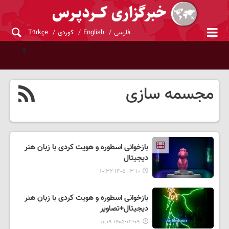
فارسی
English
کوردی
Türkçe
مجسمه سازی
بازخوانی اسطوره و هویت کردی با زبان هنر
دیجیتال
۱۴۰۵-۰۳-۱۰ ۱۰:۳۲
بازخوانی اسطوره و هویت کردی با زبان هنر
دیجیتال+تصاویر
۱۴۰۵-۰۳-۰۹ ۱۰:۰۹