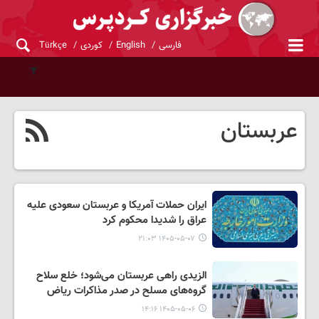
فارسی
English
کوردی
Türkçe
عربستان
ایران حملات آمریکا و عربستان سعودی علیه
عراق را شدیدا محکوم کرد
۱۴۰۵-۰۵-۰۷ ۲۱:۰۳
الزیدی راهی عربستان می‌شود؛ خلع سلاح
گروه‌های مسلح در صدر مذاکرات ریاض
۱۴۰۵-۰۵-۰۶ ۱۴:۱۶