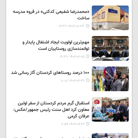
«محمدرضا شفیعی کدکنی» در قروه مدرسه
ساخت
۱۴۰۴-۰۸-۲۳ ۱۴:۳۷
مهم‌ترین اولویت ایجاد اشتغال پایدار و
توانمندسازی روستاییان است
۱۴۰۴-۰۶-۰۵ ۱۹:۳۷
۱۰۰ درصد روستاهای کردستان گاز رسانی شد
۱۴۰۴-۰۴-۲۹ ۱۰:۰۸
استقبال گرم مردم کردستان از سفر اولین
معاون کرد اهل سنت رئیس جمهور/عکس:
عرفان کرمی
۱۴۰۴-۰۴-۲۶ ۱۱:۵۹