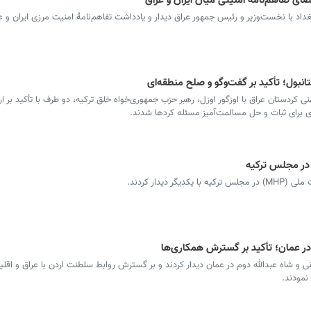
ضای تفاهم‌نامهٔ امنیتی میان ایران و عراق
اد با نخست‌وزیر و رئیس جمهور عراق دیدار و یادداشت تفاهم‌نامهٔ امنیت مرزی ایران و عرا
نی کردستان عراق با اوزگور اوزل، رهبر حزب جمهوری‌خواه خلق ترکیه، دو طرف با تأکید بر 
 برای ثبات و حل مسالمت‌آمیز مسئله کردها شدند.
 در مجلس ترکیه
دیدار کردند.
م در عمان؛ تأکید بر گسترش همکاری‌ها
ی و شاه عبدالله دوم در عمان دیدار کردند و بر گسترش روابط سلطنت اردن با عراق و اقلی
نمودند.