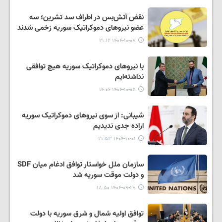
نقض آتش‌بس در اطراف سد تشرین؛ سه
عضو نیروهای دموکراتیک سوریه زخمی شدند
۱۴۰۴-۱۰-۰۸ ۲۱:۱۲
با نیروهای دموکراتیک سوریه هیچ توافقی
نداشته‌ایم
۱۴۰۴-۱۰-۰۵ ۱۴:۰۶
شیبانی: از سوی نیروهای دموکراتیک سوریه
اراده جدی ندیدیم
۱۴۰۴-۱۰-۰۱ ۲۱:۵۳
سازمان ملل خواستار توافق ادغام میان SDF
و دولت موقت سوریه شد
۱۴۰۴-۰۹-۲۸ ۱۸:۵۰
توافق اولیه شمال و شرق سوریه با دولت