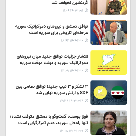
کُردنشین نخواهد شد
۱۴۰۴-۱۱-۱۱ ۱۱:۰۶
توافق دمشق و نیروهای دموکراتیک سوریه
مرحله‌ای تاریخی برای سوریه است
۱۴۰۴-۱۱-۱۰ ۱۸:۴۲
انتشار جزئیات توافق جدید میان نیروهای
دموکراتیک سوریه و دولت موقت سوریه
۱۴۰۴-۱۱-۱۰ ۱۳:۰۹
۳ لشکر و ۳ تیپ جدید؛ توافق نظامی بین
SDF و ارتش سوریه نهایی شد
۱۴۰۴-۱۰-۱۴ ۱۷:۳۴
فوزا یوسف: گفت‌وگو با دمشق متوقف نشده؛
تنها راه‌حل سوریه، عدم تمرکزگرایی است
۱۴۰۴-۱۰-۰۹ ۱۳:۰۸