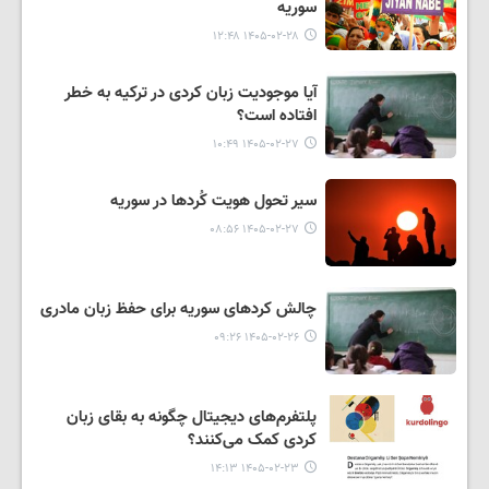
سوریه
۱۴۰۵-۰۲-۲۸ ۱۲:۴۸
آیا موجودیت زبان کردی در ترکیه به خطر
افتاده است؟
۱۴۰۵-۰۲-۲۷ ۱۰:۴۹
سیر تحول هویت کُردها در سوریه
۱۴۰۵-۰۲-۲۷ ۰۸:۵۶
چالش کردهای سوریه برای حفظ زبان مادری
۱۴۰۵-۰۲-۲۶ ۰۹:۲۶
پلتفرم‌های دیجیتال چگونه به بقای زبان
کردی کمک می‌کنند؟
۱۴۰۵-۰۲-۲۳ ۱۴:۱۳