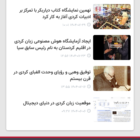
نهمین نمایشگاه کتاب دیاربکر با تمرکز بر
ادبیات کردی آغاز به کار کرد
۱۴۰۴-۰۷-۲۹ ۱۰:۰۱
ایجاد آزمایشگاه هوش مصنوعی زبان کردی
در اقلیم کردستان به نام رئیس سابق سیا
۱۴۰۴-۰۷-۲۳ ۱۲:۵۶
توفیق وهبی و رؤیای وحدت الفبای کردی در
قرن بیستم
۱۴۰۴-۰۷-۱۶ ۱۳:۵۵
موقعیت زبان کردی در دنیای دیجیتال
۱۴۰۴-۰۶-۰۶ ۰۹:۲۷