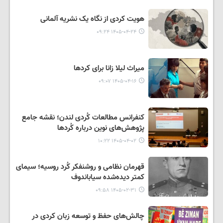
هویت کردی از نگاه یک نشریه آلمانی
۱۴۰۵-۰۴-۲۴ ۰۹:۲۴
میراث لیلا زانا برای کردها
۱۴۰۵-۰۴-۱۶ ۰۹:۰۷
کنفرانس مطالعات کُردی لندن؛ نقشه جامع
پژوهش‌های نوین درباره کُردها
۱۴۰۵-۰۴-۰۲ ۱۰:۲۲
قهرمان نظامی و روشنفکر کُرد روسیه؛ سیمای
کمتر دیده‌شده سیاباندوف
۱۴۰۵-۰۲-۳۱ ۰۹:۵۸
چالش‌های حفظ و توسعه زبان کردی در