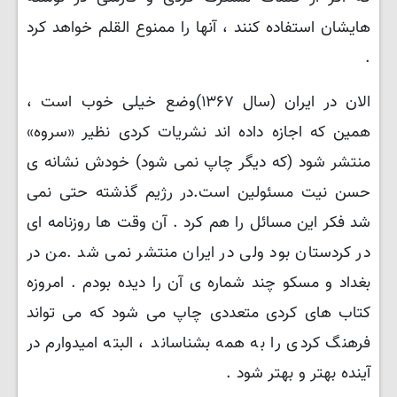
هایشان استفاده کنند ، آنها را ممنوع القلم خواهد کرد
.
الان در ایران (سال ۱۳۶۷)وضع خیلی خوب است ،
همین که اجازه داده اند نشریات کردی نظیر «سروه»
منتشر شود (که دیگر چاپ نمی شود) خودش نشانه ی
حسن نیت مسئولین است.در رژیم گذشته حتی نمی
شد فکر این مسائل را هم کرد . آن وقت ها روزنامه ای
در کردستان بود ولی در ایران منتشر نمی شد .من در
بغداد و مسکو چند شماره ی آن را دیده بودم . امروزه
کتاب های کردی متعددی چاپ می شود که می تواند
فرهنگ کردی را به همه بشناساند ، البته امیدوارم در
آینده بهتر و بهتر شود .