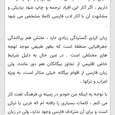
داریم ، اگر آثار این افراد ترجمه و چاپ شود نزدیکی و
مشابهت آن با آثار ادب فارسی کاملا مشخص می شود
.
زبان کردی گستردگی زیادی دارد ، علتش هم پراکندگی
جغرافیایی منطقه است که بطور طبیعی موجد لهجه
های مختلفی است . در عین حال به دلیل شرایط
خاص اقلیمی از تجاوز بیگانگان هم دور مانده، ولی
زبان فارسی از اقوام بیگانه خیلی متاثر است، به ویژه
اعراب و ترکها .
با توجه به اینکه من خودم در زمینه ی فرهنگ لغت کار
می کنم ، کلمات بسیاری را یافته ام که عربی یا ترکی
است و برای آن مترادف فارسی وجود ندارد، ولی در زبان