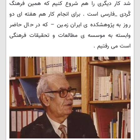
شد کار دیگری را هم شروع کنیم که همین فرهنگ
کُردی _فارسی است . برای انجام کار هم هفته ای دو
روز به پژوهشکده ی ایران زمین – که در حال حاضر
وابسته به موسسه ی مطالعات و تحقیقات فرهنگی
است می رفتیم .