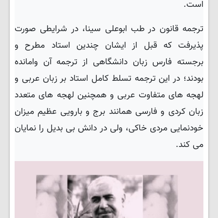
است
.
ترجمه قانون در طب ابوعلی سینا، در شرایطی صورت
پذیرفت که قبل از ایشان چندین استاد مطرح و
برجسته فارس زبان دانشگاهی از ترجمه آن وامانده
بودند؛ در این ترجمه تسلط کامل استاد بر زبان عربی و
لهجه های متفاوت عربی و همچنین لهجه های متعدد
زبان کردی و فارسی همانند برج و بارویی عظیم میزان
خودنمایی مردی خاکی، ولی در دانش بی بدیل را نمایان
می کند.