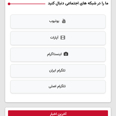
ما را در شبکه های اجتماعی دنبال کنید
یوتیوب
آپارات
اینستاگرام
تلگرام ایران
تلگرام اصلی
آخرین اخبار