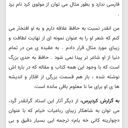
فارسی ندارد و بطور مثال می توان از مولوی کرد نام برد
.
من انقدر نسبت به حافظ علاقه دارم و به او افتخار می
کنم که شعر او را به عنوان نمونه ای از نهایت لطافت و
زیبای مورد مثال قرار دادم . به عقیده ی من در تمام
دنیا از او شاعر تر پیدا نمی شود . حافظ به حدی بزرگ
است که با وجود این همه کتاب و مقاله که در باره اش
نوشته شده ، باز هم قسمت بزرگی از افکار و اندیشه
ها ی او برای ما نا معلوم باقی مانده است.
به گزارش کردپرس،
از دیگر آثار این استاد گرانقدر کُرد،
می توان به شاهکار زیبای رباعیات خیام که با عنوان
«چوارینه کانی خه یام» ترجمه ایی بسیار دقیق و بی