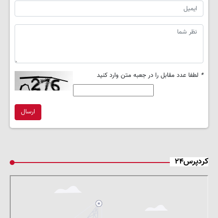
*
لطفا عدد مقابل را در جعبه متن وارد کنید
ارسال
کردپرس۲۴