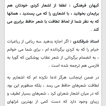
کیهان فرهنگی : لطفا از اشعار کردی خودتان هم
برایمان بخوانید ، با اشعاری را که می پسندید ، همانها
که به نظر شما از لحاظ لطافت با شعر حافظ برابری می
کند
.
استاد شرفکندی :
اگر اجازه بدهید سه رباعی از رباعیات
خیام را که به کردی برگردانده ام ، برای شما می خوانم
، به انضمام برگردانی از شعر عقاب پوشکین که گویا به
فارسی هم ترجمه شده است .
در ضمن اینجانب هرگز ادعا نکرده ام که اشعارم به
لطافت شعرهای حافظ می رسد ، بلکه منظورم این بود
که در میان اشعار شعرای کرد ، شعرهای بسیار لطیف و
زیبای وجود دارد که دست کمی از بهترین غزلهای