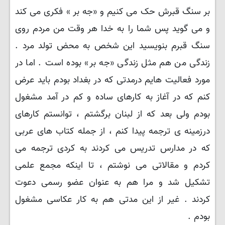
بر سنگ قبرش حک می کنیم و «جه بر » فکری می کند
و می گوید پس شما را به خدا هر وقت من مردم روی
سنگ قبرم بنویسید این شخص به محض تولد مرد .
زندگی من هم مثل زندگی «جه بر» بوده است . اما در
مورد فعالیت هایم درمدتی که در بغداد بودم باید عرض
کنم که در آغاز به کارهای ساده و کم در آمد مشغول
بودم ولی بعد که از لبنان برگشتم ، توانستم کارهای
درزمینه ی ترجمه پیدا کنم ، از جمله کتاب های عربی
که در مدارس تدریس می کردند به کردی ترجمه می
کردم و مقالاتی می نوشتم ، تا اینکه مجمع علمی
تشکیل شد و مرا هم به عنوان عضو رسمی دعوت
کردند . غیر از این مدتی هم به کار عکاسی مشغول
بودم .