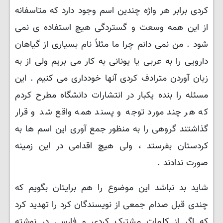
کردی برابر هر واژه چندین اسم وجود دارد که متاسفانه
از این همه وسعت و گستردگی هیچ استفاده ی نمی
شود . من نمی دانم چرا ما مثلاً نام بسیاری از گیاهان
دارویی را به عربی یا یونانی به کار می بریم ولی از به
زبان آوردن مترادف کردی آنها خودداری می کنیم . این
مسئله را بنده یکبار در انتشارات دانشگاه مطرح کردم
که هر چند مورد توجه و پسند همه واقع شد و قرار
گذاشتند گروهی را به منظور جمع آوری این اسم ها به
کردستان بفرستد ، ولی هیچ اقدامی در این زمینه
صورت ندادند .
شاید بد نباشد این موضوع را هم برایتان بگویم که
چندی قبل صدام جمعی از نویسندگان کرد را تهدید کرد
که اگر از کلمات مشترک کردی و فارسی در نوشته