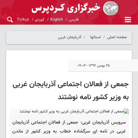
فارسی
English
کوردی
Türkçe
صفحه اصلی
استانها
آذربایجان غربی
۲۵ بهمن ۱۳۹۶ - ۰۹:۰۴
جمعی از فعالان اجتماعی آذربایجان غربی
به وزیر کشور نامه نوشتند
سرویس آذربایجان غربی- جمعی از فعالان اجتماعی آذربایجان
غربی در نامه ای سرگشاده خطاب به وزیر کشور از ماندن