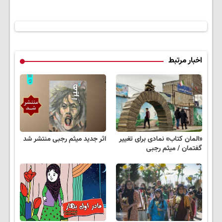
اخبار مرتبط
«المان کتاب» نمادی برای تغییر
اثر جدید میثم رجبی منتشر شد
گفتمان / میثم رجبی