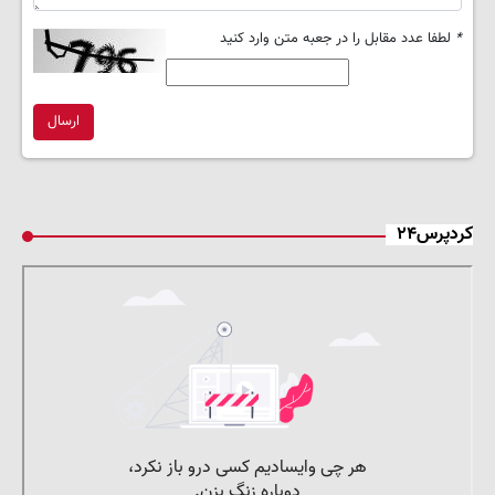
*
لطفا عدد مقابل را در جعبه متن وارد کنید
ارسال
کردپرس۲۴