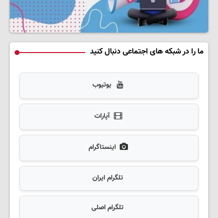
ما را در شبکه های اجتماعی دنبال کنید
یوتیوب
آپارات
اینستاگرام
تلگرام ایران
تلگرام اصلی