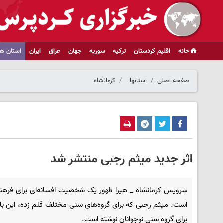
خانه
اقلیم کردستان
ترکیه
سوریه
جهان
عراق
ایران
استان ها
صفحه اصلی
استانها
کرمانشاه
اثر جدید میثم رجبی منتشر شد
سرویس کرمانشاه _ هیرا ظهور یک شخصیت افسانه‌ای برای فرهنگ
است. میثم رجبی که برای گروه‌های سنی مختلف قلم زده، این بار 
برای گروه سنی نوجوانان نوشته است.