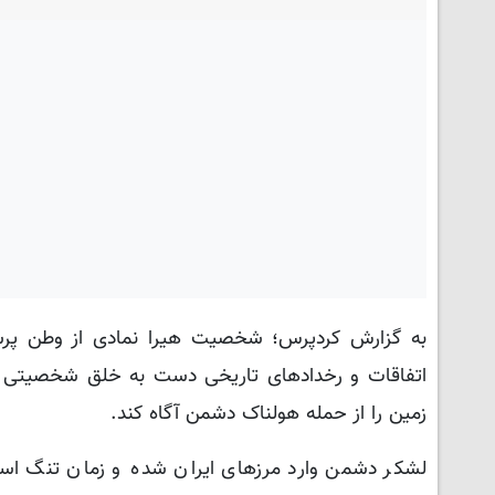
به گزارش کردپرس؛ شخصیت هیرا نمادی از وطن پرستی
اتفاقات و رخدادهای تاریخی دست به خلق شخصیتی افس
زمین را از حمله هولناک دشمن آگاه کند.
لشکر دشمن وارد مرزهای ایران شده و زمان تنگ است،