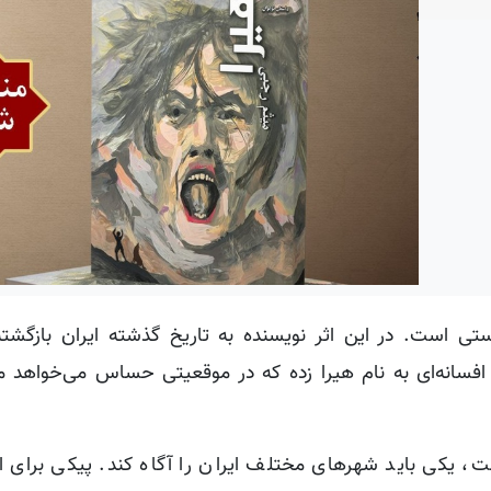
 است. در این اثر نویسنده به تاریخ گذشته ایران بازگشته
انه‌ای به نام هیرا زده که در موقعیتی حساس می‌خواهد مر
 یکی باید شهرهای مختلف ایران را آگاه کند. پیکی برای ا