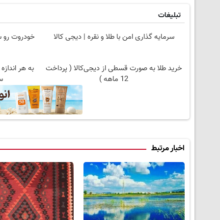
تبلیغات
سرمایه گذاری امن با طلا و نقره | دیجی کالا
خودروت رو سر
خرید طلا به صورت قسطی از دیجی‌کالا ( پرداخت
به هر اندازه
12 ماهه )
س
اخبار مرتبط