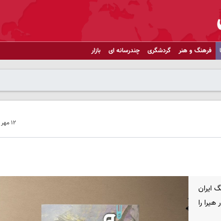
فرهنگ و هنر
گردشگری
چندرسانه ای
بازار
۱۲ مهر ۱۴۰۳ - ۱۴:۲۹
 ایران
هیرا را