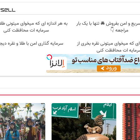
یع و امن بفروش 🚘 تنها با یک بار
به هر اندازه ای که میخوای میتونی طلا
مراجعه 👇
سرمایه ات محافظت کنی
 ای که میخوای میتونی نقره بخری از
سرمایه گذاری امن با طلا و نقره دیج
رمایه ات محافظت کنی