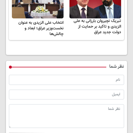
تبریک نچیروان بارزانی به علی
انتخاب علی الزیدی به عنوان
الزیدی و تاکید بر حمایت از
نخست‌وزیر عراق؛ ابعاد و
دولت جدید عراق
چالش‌ها
نظر شما