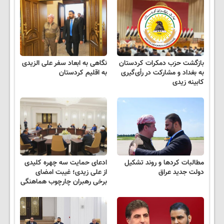
بازگشت حزب دمکرات کردستان
نگاهی به ابعاد سفر علی الزیدی
به بغداد و مشارکت در رأی‌گیری
به اقلیم کردستان
کابینه زیدی
مطالبات کردها و روند تشکیل
ادعای حمایت سه چهره کلیدی
دولت جدید عراق
از علی زیدی؛ غیبت امضای
برخی رهبران چارچوب هماهنگی