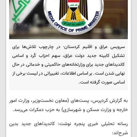
سرویس عراق و اقلیم کردستان- در چارچوب تلاش‌ها برای
تشکیل کابینه جدید دولت عراق، سهم احزاب کُرد و اسامی
کاندیداهای جدید برای وزارتخانه‌های حاکمیتی و خدماتی در حال
نهایی شدن است. بر اساس اطلاعات، تغییراتی در لیست برخی از
اسامی صورت گرفته است.
به گزارش کردپرس، پست‌های (معاون نخست‌وزیر، وزارت امور
خارجه و وزارت مسکن و شهرسازی) به حزب دمکرات می‌رسد.
رسانه تحلیلی خبری پنجره نوشت: کاندیداهای جدید بدین
شرح‌اند: