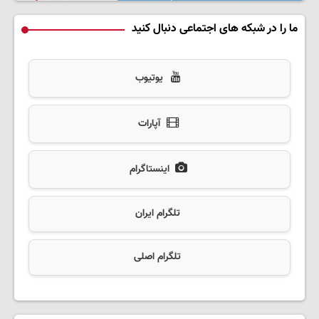
ما را در شبکه های اجتماعی دنبال کنید
یوتیوب
آپارات
اینستاگرام
تلگرام ایران
تلگرام اصلی