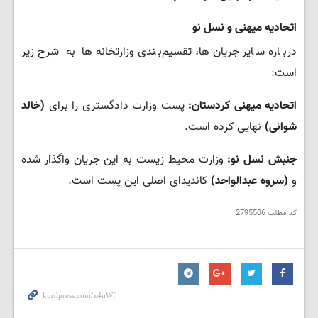
اتحادیه میهنی و نسل نو
​درباره سایر جریان‌ها، تقسیم‌بندی وزارتخانه‌ها به شرح زیر
است:
اتحادیه میهنی کردستان:
پست وزارت دادگستری را برای
(خالد
شوانی)
نهایی کرده است.
جنبش نسل نو:
وزارت محیط زیست به این جریان واگذار شده
و
(سروه عبدالواحد)
کاندیدای اصلی این پست است.
کد مطلب
2795506