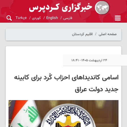
فارسی
English
کوردی
Türkçe
صفحه اصلی
اقلیم کردستان
۲۴ اردیبهشت ۱۴۰۵ - ۱۸:۴۱
اسامی کاندیداهای احزاب کُرد برای کابینه
جدید دولت عراق