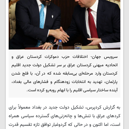
سرویس جهان- اختلافات حزب دموکرات کردستان عراق و
اتحادیه میهنی کردستان عراق بر سر تشکیل دولت جدید اقلیم
کردستان وارد مرحله‌ای بی‌سابقه شده که در آن، با فلج شدن
پارلمان، تهدید به انتخابات زودهنگام و فشارهای مالی بغداد،
آینده ساختار سیاسی اقلیم را با ابهام روبه‌رو کرده است.
به گزارش کردپرس، تشکیل دولت جدید در بغداد معمولاً برای
کردهای عراق با تنش‌ها و چانه‌زنی‌های گسترده سیاسی همراه
است، اما اکنون و در حالی که گردوغبار توافق تازه تقسیم قدرت