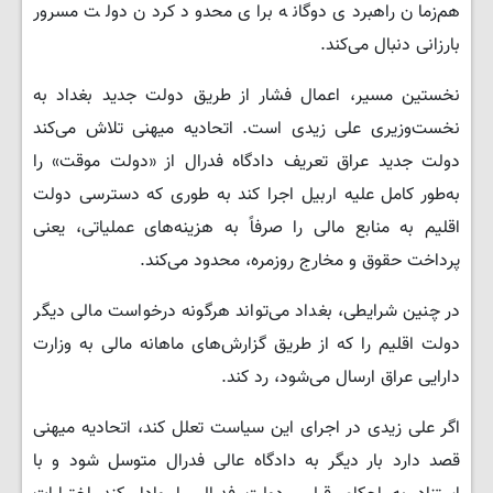
هم‌زمان راهبردی دوگانه برای محدود کردن دولت مسرور
بارزانی دنبال می‌کند.
نخستین مسیر، اعمال فشار از طریق دولت جدید بغداد به
نخست‌وزیری علی زیدی است. اتحادیه میهنی تلاش می‌کند
دولت جدید عراق تعریف دادگاه فدرال از «دولت موقت» را
به‌طور کامل علیه اربیل اجرا کند به طوری که دسترسی دولت
اقلیم به منابع مالی را صرفاً به هزینه‌های عملیاتی، یعنی
پرداخت حقوق و مخارج روزمره، محدود می‌کند.
در چنین شرایطی، بغداد می‌تواند هرگونه درخواست مالی دیگر
دولت اقلیم را که از طریق گزارش‌های ماهانه مالی به وزارت
دارایی عراق ارسال می‌شود، رد کند.
اگر علی زیدی در اجرای این سیاست تعلل کند، اتحادیه میهنی
قصد دارد بار دیگر به دادگاه عالی فدرال متوسل شود و با