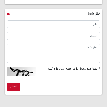
نظر شما
*
لطفا عدد مقابل را در جعبه متن وارد کنید
ارسال