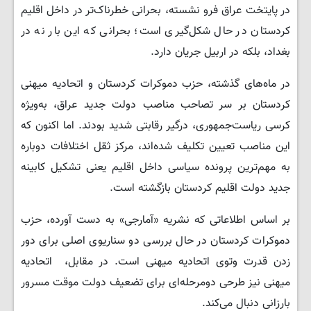
در پایتخت عراق فرو نشسته، بحرانی خطرناک‌تر در داخل اقلیم
کردستان در حال شکل‌گیری است؛ بحرانی که این بار نه در
بغداد، بلکه در اربیل جریان دارد.
در ماه‌های گذشته، حزب دموکرات کردستان و اتحادیه میهنی
کردستان بر سر تصاحب مناصب دولت جدید عراق، به‌ویژه
کرسی ریاست‌جمهوری، درگیر رقابتی شدید بودند. اما اکنون که
این مناصب تعیین تکلیف شده‌اند، مرکز ثقل اختلافات دوباره
به مهم‌ترین پرونده سیاسی داخل اقلیم یعنی تشکیل کابینه
جدید دولت اقلیم کردستان بازگشته است.
بر اساس اطلاعاتی که نشریه «آمارجی» به دست آورده، حزب
دموکرات کردستان در حال بررسی دو سناریوی اصلی برای دور
زدن قدرت وتوی اتحادیه میهنی است. در مقابل، اتحادیه
میهنی نیز طرحی دومرحله‌ای برای تضعیف دولت موقت مسرور
بارزانی دنبال می‌کند.