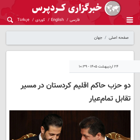
فارسی
English
کوردی
Türkçe
صفحه اصلی
جهان
۲۴ اردیبهشت ۱۴۰۵ - ۱۰:۳۹
دو حزب حاکم اقلیم کردستان در مسیر
تقابل تمام‌عیار