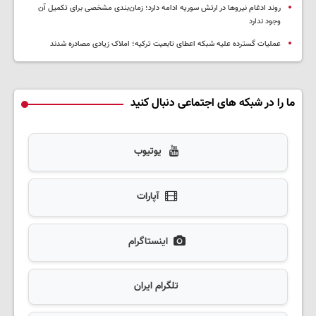
روند ادغام نیروها در ارتش سوریه ادامه دارد؛ زمان‌بندی مشخصی برای تکمیل آن
وجود ندارد
عملیات گسترده علیه شبکه اعطای تابعیت ترکیه؛ املاک زیادی مصادره شدند
ما را در شبکه های اجتماعی دنبال کنید
یوتیوب
آپارات
اینستاگرام
تلگرام ایران