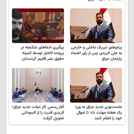
پیام‌های تبریک داخلی و خارجی
پیگیری ادعاهای شکنجه در
به علی الزیدی پس از رأی اعتماد
پرونده لاله‌زار توسط کمیته
پارلمان عراق
حقوق بشر اقلیم کردستان
نخست‌وزیر جدید عراق به وزرا
آغاز رسمی کار دولت جدید عراق؛
یک هفته مهلت داد تا اموال
الزیدی قدرت را از السودانی
خود را اعلام کنند
تحویل گرفت