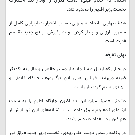
استناد به احکام قبلی، دولت فدرال را وادار کند اختیارات
نخست‌وزیر اقلیم را محدود کند.
هدف نهایی اتحادیه میهنی، سلب اختیارات اجرایی کامل از
مسرور بارزانی و وادار کردن او به پذیرش توافق جدید تقسیم
قدرت است.
بهای تفرقه
در حالی که اربیل و سلیمانیه از مسیر حقوقی و مالی به یکدیگر
ضربه می‌زنند، قربانی اصلی این درگیری‌ها، جایگاه قانونی و
نهادی اقلیم کردستان است.
دشمنی عمیق میان این دو اکنون جایگاه اقلیم را به سمت
آینده‌ای نامعلوم سوق داده است. نشانه‌های این فرسایش از
هم‌اکنون در بغداد دیده می‌شود.
در برنامه رسمی دولت علی زیدی، نخست‌وزیر جدید عراق نیز