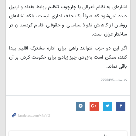
اشاره‌ای به نظام فدرالی یا چارچوب تنظیم روابط بغداد و اربیل
دیده نمی‌شود که صرفاً یک حذف اداری نیست، بلکه نشانه‌ای
روشن از کاهش نفوذ سیاسی و حقوقی اقلیم کردستان در
ساختار عراق است.
اگر این دو حزب نتوانند راهی برای اداره مشترک اقلیم پیدا
کنند، ممکن است به‌زودی چیز زیادی برای حکومت کردن بر آن
باقی نماند.
کد مطلب
2795495