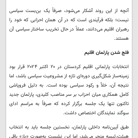
آنچه از این روند آشکار می‌شود، صرفاً یک بن‌بست سیاسی
نیست؛ بلکه فرآیندی است که در آن همان احزابی که خود را
رهبران اقلیم می‌دانند، عملاً در حال تخریب ساختار سیاسی آن
هستند.
فلج شدن پارلمان اقلیم
انتخابات پارلمانی اقلیم کردستان در ۲۰ اکتبر ۲۰۲۴ قرار بود
زمینه‌ساز شکل‌گیری دوره‌ای تازه از مشروعیت سیاسی باشد، اما
نتیجه آن، خلأ و رکود سیاسی بوده است. به دلیل فروپاشی
کامل همکاری میان احزاب بر سر مناصب کلیدی، پارلمان جدید
تاکنون تنها یک جلسه برگزار کرده که صرفاً به مراسم ادای
سوگند نمایندگان اختصاص داشت.
طبق آیین‌نامه داخلی پارلمان، نخستین جلسه باید به انتخاب
هیئت‌رئیسه منجر می‌شد، اما این نشست به‌صورت «باز» باقی