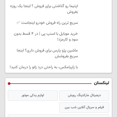
اپتیما رو گذاشتی برای فروش ؟ اینجا یک روزه
بفروش
سریع ترین راه فروش خودرو اینجاست ✅
خرید موبایل با اسنپ پی | در ۴ قسط بدون
سود و کارمزد!
ماشین پژو پارس برای فروش داری؟ اینجا
سریع بفروشش
با زاپیامکس، به راحتی درد زانو را درمان کنید!
لینکستان
دیجیتال مارکتینگ رویش
لوازم یدکی موتور
فیلم و سریال آنلاین شب بین