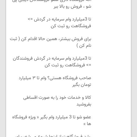
شو ، فروش رو بالا ببر
تا 3میلیارد وام سرمایه در گردش =>
فروشگاهت رو ثبت کن
برای فروش بیشتر، همین حالا اقدام کن ( ثبت
نام کن )
تا 3میلیارد وام سرمایه در گردش فروشندگان
=> فروشگاهت رو ثبت کن
صاحب فروشگاه هستی؟ وام تا ۳ میلیارد
تومان بگیر
کالا و خدمات خود را به صورت اقساطی
بفروشید
عضو شو تا 3 میلیارد وام بگیر « ویژه فروشگاه
ها »
رشد فروشگاهت از اینجا شروع می‌شه، برای