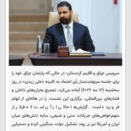
سرویس عراق و اقلیم کردستان- در حالی که پارلمان عراق خود را
برای جلسه سرنوشت‌ساز رأی اعتماد به کابینه «علی زیدی» در روز
سه‌شنبه (۱۲ مه ۲۰۲۶) آماده می‌کرد، تجمیع بحران‌های داخلی و
فشارهای بین‌المللی، برگزاری این نشست را در هاله‌ای از ابهام
فرو برده است. گزارش‌ها حاکی از آن است که فراتر از
سهم‌خواهی‌های جریانات سنی و شیعی، سایه تنش‌های میان
ایران و آمریکا نیز بر روند تشکیل دولت سنگینی کرده و دستیابی