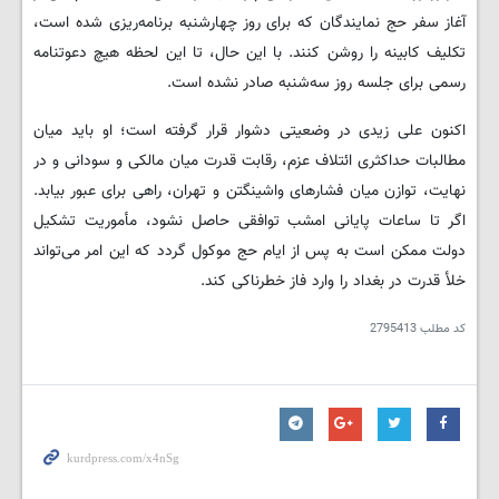
آغاز سفر حج نمایندگان که برای روز چهارشنبه برنامه‌ریزی شده است،
تکلیف کابینه را روشن کنند. با این حال، تا این لحظه هیچ دعوتنامه
رسمی برای جلسه روز سه‌شنبه صادر نشده است.
اکنون علی زیدی در وضعیتی دشوار قرار گرفته است؛ او باید میان
مطالبات حداکثری ائتلاف عزم، رقابت قدرت میان مالکی و سودانی و در
نهایت، توازن میان فشارهای واشینگتن و تهران، راهی برای عبور بیابد.
اگر تا ساعات پایانی امشب توافقی حاصل نشود، مأموریت تشکیل
دولت ممکن است به پس از ایام حج موکول گردد که این امر می‌تواند
خلأ قدرت در بغداد را وارد فاز خطرناکی کند.
کد مطلب
2795413