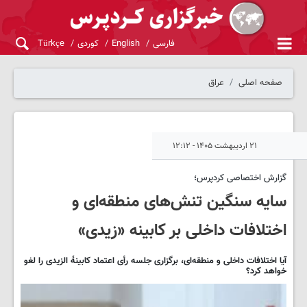
فارسی
English
کوردی
Türkçe
صفحه اصلی
عراق
۲۱ اردیبهشت ۱۴۰۵ - ۱۲:۱۲
گزارش اختصاصی کردپرس؛
سایه سنگین تنش‌های منطقه‌ای و
اختلافات داخلی بر کابینه «زیدی»
آیا اختلافات داخلی و منطقه‌ای، برگزاری جلسه رأی اعتماد کابینۀ الزیدی را لغو
خواهد کرد؟