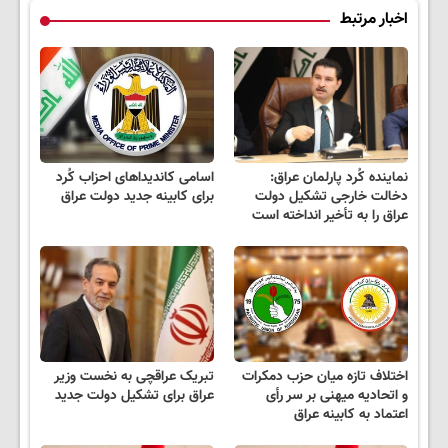
اخبار مرتبط
نماینده کُرد پارلمان عراق:
اسامی کاندیداهای احزاب کُرد
دخالت خارجی تشکیل دولت
برای کابینه جدید دولت عراق
عراق را به تأخیر انداخته است
اختلاف تازه میان حزب دمکرات
تبریک عراقچی به نخست وزیر
و اتحادیه میهنی بر سر رأی
عراق برای تشکیل دولت جدید
اعتماد به کابینه عراق