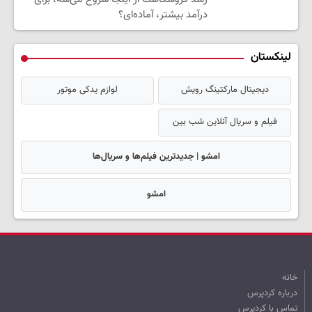
درآمد بیشتر، آماده‌ای؟
لینکستان
دیجیتال مارکتینگ رویش
لوازم یدکی موتور
فیلم و سریال آنلاین شب بین
امشو | جدیدترین فیلم‌ها و سریال‌ها
امشو
خانه
درباره کردپرس
تماس با کردپرس