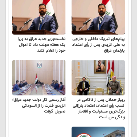
پیام‌های تبریک داخلی و خارجی
نخست‌وزیر جدید عراق به وزرا
به علی الزیدی پس از رأی اعتماد
یک هفته مهلت داد تا اموال
پارلمان عراق
خود را اعلام کنند
ریباز حملان پس از ناکامی در
آغاز رسمی کار دولت جدید عراق؛
کسب رأی اعتماد: اعتماد بارزانی
الزیدی قدرت را از السودانی
بزرگ‌ترین مسئولیت و افتخار
تحویل گرفت
زندگی من است