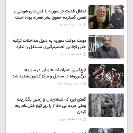
انتقال قدرت در سوریه با قتل‌های هویتی و
نقض گسترده حقوق بشر همراه بوده است
۱۴۰۴-۱۱-۱۶ ۱۱:۳۵
دولت موقت سوریه به دلیل مداخلات ترکیه
حتی توانایی تصمیم‌گیری مستقل را ندارد
۱۴۰۴-۱۰-۰۴ ۱۴:۱۸
اوج‌گیری اعتراضات علویان در سوریه؛
درگیری‌ها در ساحل و مرکز کشور تشدید شد
۱۴۰۴-۰۹-۰۴ ۱۷:۰۳
گفتن این که «سلاح‌تان را زمین بگذارید»
یعنی مردم بی دفاع را زیر تیغ قتل‌عام رها
کردن
۱۴۰۴-۰۸-۰۶ ۱۳:۵۷