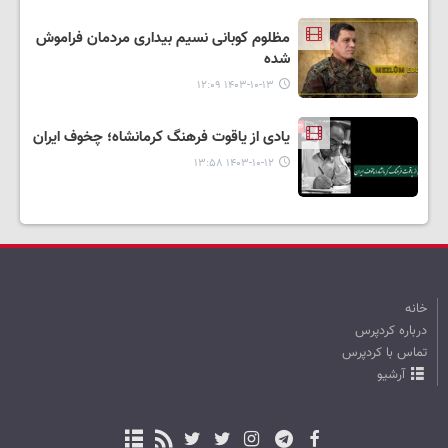
مظلوم کوبانی نسیم بیداری مردمان فراموش
شده
۱۴۰۳-۱۰-۱۳ ۱۲:۰۹
یادی از یاقوت فرهنگ کرمانشاه؛ چخوف ایران
۱۴۰۳-۱۰-۱۲ ۱۳:۵۸
خانه
درباره کردپرس
تماس با کردپرس
آرشیو