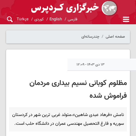
فارسی
English
کوردی
Türkçe
صفحه اصلی
چندرسانه‌ای
۱۳ دی ۱۴۰۳ - ۱۲:۰۹
مظلوم کوبانی نسیم بیداری مردمان
فراموش شده
نامش «فرهاد عبدی شاهین»،متولد غربی ترین شهر در کردستان
سوریه و فارغ التحصیل مهندسی عمران در دانشگاه حلب است.