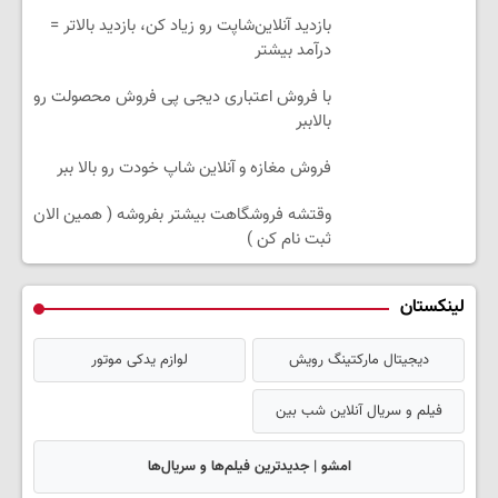
بازدید آنلاین‌شاپت رو زیاد کن، بازدید بالاتر =
درآمد بیشتر
با فروش اعتباری دیجی پی فروش محصولت رو
بالاببر
فروش مغازه و آنلاین شاپ خودت رو بالا ببر
وقتشه فروشگاهت بیشتر بفروشه ( همین الان
ثبت نام کن )
لینکستان
دیجیتال مارکتینگ رویش
لوازم یدکی موتور
فیلم و سریال آنلاین شب بین
امشو | جدیدترین فیلم‌ها و سریال‌ها