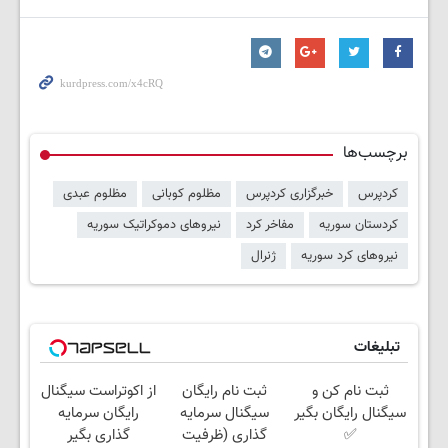
برچسب‌ها
کردپرس
خبرگزاری کردپرس
مظلوم کوبانی
مظلوم عبدی
کردستان سوریه
مفاخر کرد
نیروهای دموکراتیک سوریه
نیروهای کرد سوریه
ژنرال
تبلیغات
ثبت نام کن و
ثبت نام رایگان
از اکوتراست سیگنال
سیگنال رایگان بگیر
سیگنال سرمایه
رایگان سرمایه
✅
گذاری (ظرفیت
گذاری بگیر