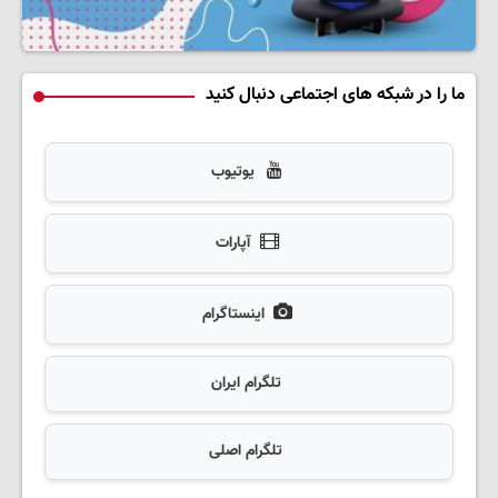
ما را در شبکه های اجتماعی دنبال کنید
یوتیوب
آپارات
اینستاگرام
تلگرام ایران
تلگرام اصلی