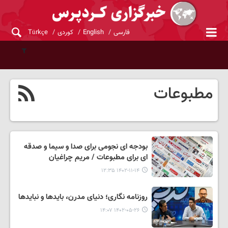
فارسی
English
کوردی
Türkçe
مطبوعات
بودجه ای نجومی برای صدا و سیما و صدقه
ای برای مطبوعات / مریم چراغیان
۱۴۰۲-۱۱-۱۴ ۱۲:۳۵
روزنامه نگاری؛ دنیای مدرن، بایدها و نبایدها
۱۴۰۲-۰۵-۲۶ ۱۴:۰۷