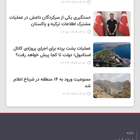
۱۴۰۴-۰۴-۱۶ ۱۳:۲۴
دستگیری یکی از سرکردگان داعش در عملیات
مشترک اطلاعات ترکیه و پاکستان
۱۴۰۴-۰۳-۱۱ ۱۲:۵۸
عملیات‌ پشت پرده برای اجرای پروژه‌ی کانال
استانبول؛ دولت تا کجا پیش خواهد رفت؟​
۱۴۰۴-۰۲-۰۷ ۱۳:۳۲
ممنوعیت ورود به ۱۴ منطقه در شرناخ اعلام
شد​
۱۴۰۴-۰۲-۰۶ ۲۱:۱۹
خانه
درباره کردپرس