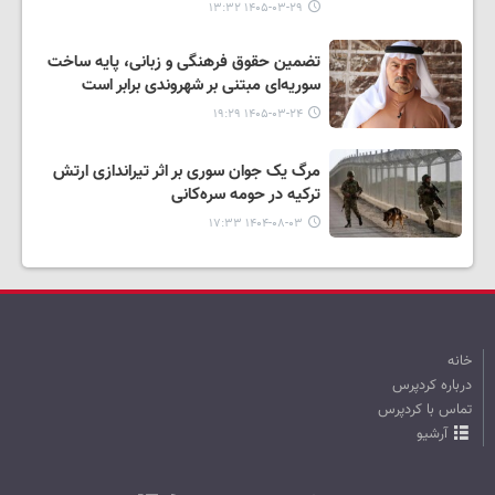
۱۴۰۵-۰۳-۲۹ ۱۳:۳۲
تضمین حقوق فرهنگی و زبانی، پایه‌ ساخت
سوریه‌ای مبتنی بر شهروندی برابر است
۱۴۰۵-۰۳-۲۴ ۱۹:۲۹
مرگ یک جوان سوری بر اثر تیراندازی ارتش
ترکیه در حومه سره‌کانی
۱۴۰۴-۰۸-۰۳ ۱۷:۳۳
خانه
درباره کردپرس
تماس با کردپرس
آرشیو