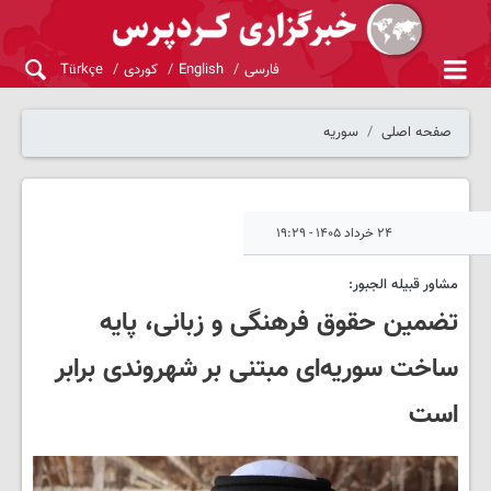
فارسی
English
کوردی
Türkçe
صفحه اصلی
سوریه
۲۴ خرداد ۱۴۰۵ - ۱۹:۲۹
مشاور قبیله الجبور:
تضمین حقوق فرهنگی و زبانی، پایه‌
ساخت سوریه‌ای مبتنی بر شهروندی برابر
است