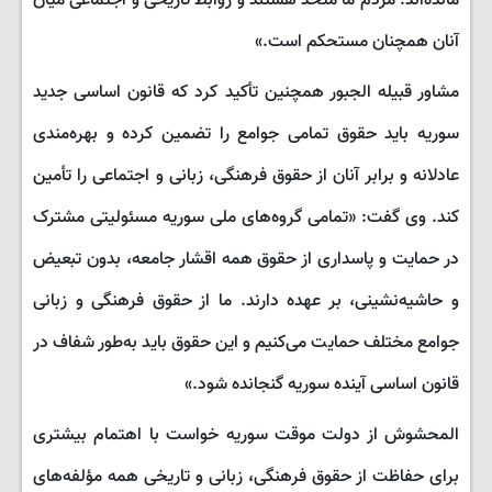
مانده‌اند. مردم ما متحد هستند و روابط تاریخی و اجتماعی میان
آنان همچنان مستحکم است.»
مشاور قبیله الجبور همچنین تأکید کرد که قانون اساسی جدید
سوریه باید حقوق تمامی جوامع را تضمین کرده و بهره‌مندی
عادلانه و برابر آنان از حقوق فرهنگی، زبانی و اجتماعی را تأمین
کند. وی گفت: «تمامی گروه‌های ملی سوریه مسئولیتی مشترک
در حمایت و پاسداری از حقوق همه اقشار جامعه، بدون تبعیض
و حاشیه‌نشینی، بر عهده دارند. ما از حقوق فرهنگی و زبانی
جوامع مختلف حمایت می‌کنیم و این حقوق باید به‌طور شفاف در
قانون اساسی آینده سوریه گنجانده شود.»
المحشوش از دولت موقت سوریه خواست با اهتمام بیشتری
برای حفاظت از حقوق فرهنگی، زبانی و تاریخی همه مؤلفه‌های