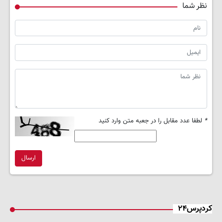
نظر شما
*
لطفا عدد مقابل را در جعبه متن وارد کنید
ارسال
کردپرس۲۴