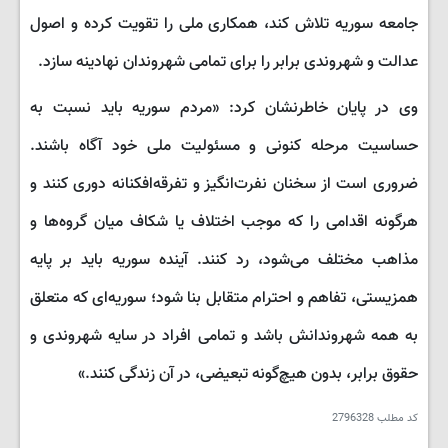
جامعه سوریه تلاش کند، همکاری ملی را تقویت کرده و اصول
عدالت و شهروندی برابر را برای تمامی شهروندان نهادینه سازد.
وی در پایان خاطرنشان کرد: «مردم سوریه باید نسبت به
حساسیت مرحله کنونی و مسئولیت ملی خود آگاه باشند.
ضروری است از سخنان نفرت‌انگیز و تفرقه‌افکنانه دوری کنند و
هرگونه اقدامی را که موجب اختلاف یا شکاف میان گروه‌ها و
مذاهب مختلف می‌شود، رد کنند. آینده سوریه باید بر پایه
همزیستی، تفاهم و احترام متقابل بنا شود؛ سوریه‌ای که متعلق
به همه شهروندانش باشد و تمامی افراد در سایه شهروندی و
حقوق برابر، بدون هیچ‌گونه تبعیضی، در آن زندگی کنند.»
کد مطلب
2796328