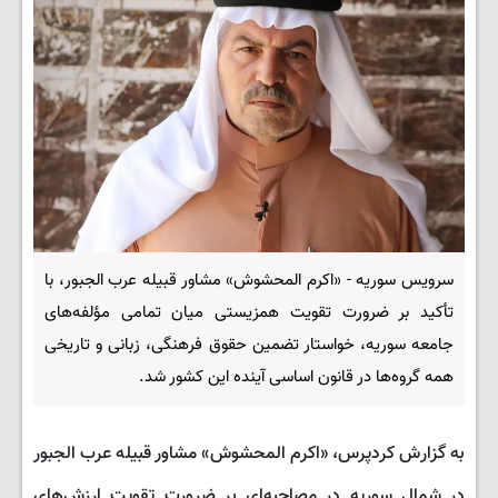
سرویس سوریه - «اکرم المحشوش» مشاور قبیله عرب الجبور، با
تأکید بر ضرورت تقویت همزیستی میان تمامی مؤلفه‌های
جامعه سوریه، خواستار تضمین حقوق فرهنگی، زبانی و تاریخی
همه گروه‌ها در قانون اساسی آینده این کشور شد.
به گزارش کردپرس، «اکرم المحشوش» مشاور قبیله عرب الجبور
در شمال سوریه در مصاحبه‌ای بر ضرورت تقویت ارزش‌های