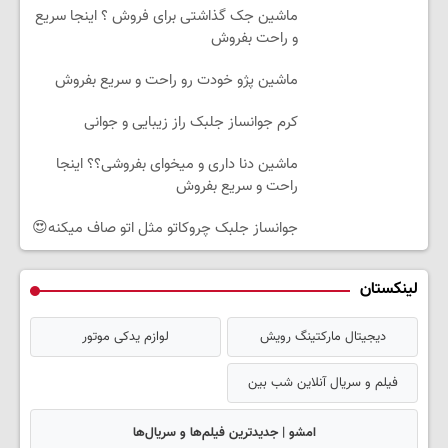
ماشین جک گذاشتی برای فروش ؟ اینجا سریع
و راحت بفروش
ماشین پژو خودت رو راحت و سریع بفروش
کرم جوانساز جلبک راز زیبایی و جوانی
ماشین دنا داری و میخوای بفروشی؟؟ اینجا
راحت و سریع بفروش
جوانساز جلبک چروکاتو مثل اتو صاف میکنه😍
لینکستان
دیجیتال مارکتینگ رویش
لوازم یدکی موتور
فیلم و سریال آنلاین شب بین
امشو | جدیدترین فیلم‌ها و سریال‌ها