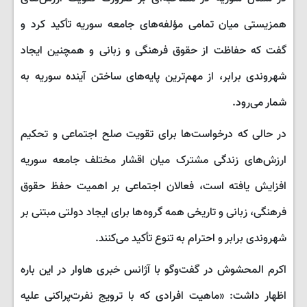
همزیستی میان تمامی مؤلفه‌های جامعه سوریه تأکید کرد و
گفت که حفاظت از حقوق فرهنگی و زبانی و همچنین ایجاد
شهروندی برابر، از مهم‌ترین پایه‌های ساختن آینده سوریه به
شمار می‌رود.
در حالی که درخواست‌ها برای تقویت صلح اجتماعی و تحکیم
ارزش‌های زندگی مشترک میان اقشار مختلف جامعه سوریه
افزایش یافته است، فعالان اجتماعی بر اهمیت حفظ حقوق
فرهنگی، زبانی و تاریخی همه گروه‌ها برای ایجاد دولتی مبتنی بر
شهروندی برابر و احترام به تنوع تأکید می‌کنند.
اکرم المحشوش در گفت‌وگو با آژانس خبری هاوار در این باره
اظهار داشت: «ماهیت افرادی که با ترویج نفرت‌پراکنی علیه