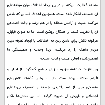
منطقه فعالیت می‌کنند و در پی ایجاد اختلاف میان مؤلفه‌های
آن هستند، آشکار شده است. همچنین اهداف کسانی که تلاش
می‌کنند امنیت و آرامش منطقه را بر هم بزنند و بافت اجتماعی
آن را تخریب کنند، بر همگان روشن است. ما به عنوان قبایل،
هرگونه تلاش برای دامن زدن به اختلافات یا ایجاد تفرقه میان
مردم منطقه را رد می‌کنیم، زیرا وحدت و همبستگی ما
تضمین‌کننده اصلی امنیت و ثبات است.»
وی افزود: «منطقه جزیره میزبان جوامع گوناگونی از ادیان و
اقوام مختلف بوده است. طی سال‌های گذشته تلاش‌های
متعددی برای از هم پاشیدن جامعه و تضعیف پیوندهای
اجتماعی و تاریخی آن صورت گرفته، اما این تلاش‌ها ناکام