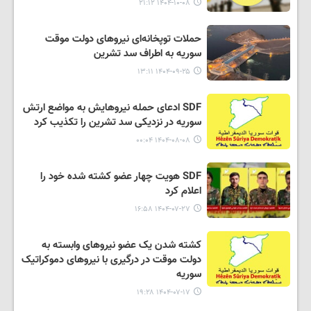
۱۴۰۴-۱۰-۰۸ ۲۱:۱۲
حملات توپخانه‌ای نیروهای دولت موقت
سوریه به اطراف سد تشرین
۱۴۰۴-۰۹-۲۵ ۱۳:۱۱
SDF ادعای حمله نیروهایش به مواضع ارتش
سوریه در نزدیکی سد تشرین را تکذیب کرد
۱۴۰۴-۰۸-۰۸ ۰۰:۰۴
SDF هویت چهار عضو کشته شده خود را
اعلام کرد
۱۴۰۴-۰۷-۲۷ ۱۶:۵۸
کشته شدن یک عضو نیروهای وابسته به
دولت موقت در درگیری با نیروهای دموکراتیک
سوریه
۱۴۰۴-۰۷-۱۷ ۱۹:۲۸