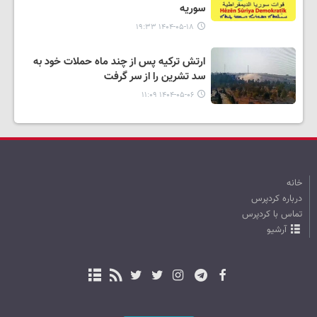
سوریه
۱۴۰۴-۰۵-۱۸ ۱۹:۳۳
ارتش ترکیه پس از چند ماه حملات خود به
سد تشرین را از سر گرفت
۱۴۰۴-۰۵-۰۶ ۱۱:۰۹
خانه
درباره کردپرس
تماس با کردپرس
آرشیو