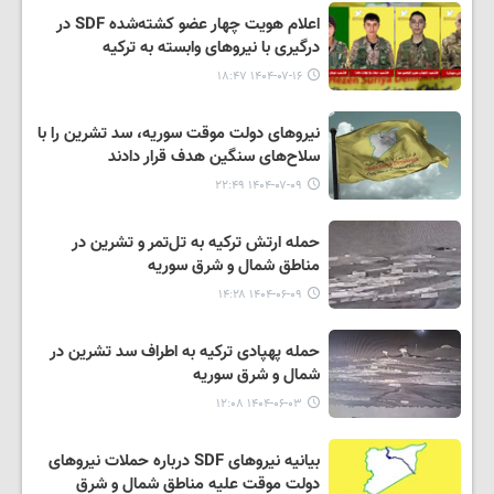
اعلام هویت چهار عضو کشته‌شده SDF در
درگیری با نیروهای وابسته به ترکیه
۱۴۰۴-۰۷-۱۶ ۱۸:۴۷
نیروهای دولت موقت سوریه، سد تشرین را با
سلاح‌های سنگین هدف قرار دادند
۱۴۰۴-۰۷-۰۹ ۲۲:۴۹
حمله ارتش ترکیه به تل‌تمر و تشرین در
مناطق شمال و شرق سوریه
۱۴۰۴-۰۶-۰۹ ۱۴:۲۸
حمله پهپادی ترکیه به اطراف سد تشرین در
شمال و شرق سوریه
۱۴۰۴-۰۶-۰۳ ۱۲:۰۸
بیانیه نیروهای SDF درباره حملات نیروهای
دولت موقت علیه مناطق شمال و شرق