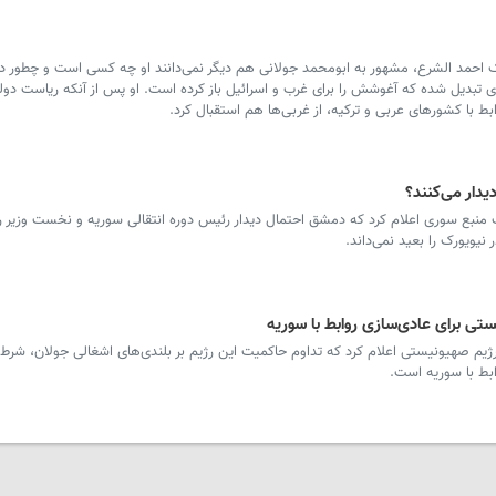
یک احمد الشرع، مشهور به ابومحمد جولانی هم دیگر نمی‌دانند او چه کسی است و چطور د
ردی تبدیل شده که آغوشش را برای غرب و اسرائیل باز کرده است. او پس از آنکه ریاست دول
بط با کشورهای عربی و ترکیه، از غربی‌ها هم استقبال کرد.
دیدار می‌کنند؟
 منبع سوری اعلام کرد که دمشق احتمال دیدار رئیس دوره انتقالی سوریه و نخست وزیر ر
ویورک را بعید نمی‌داند.
ی برای عادی‌سازی روابط با سوریه
یم صهیونیستی اعلام کرد که تداوم حاکمیت این رژیم بر بلندی‌های اشغالی جولان، شرط 
ابط با سوریه است.