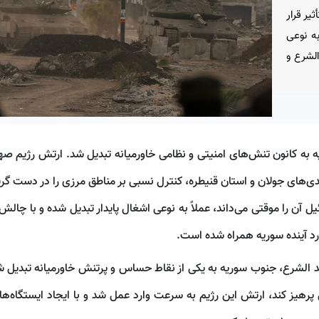
یر قرار
به نوعی
لشرع و
ه کانون تنش‌های امنیتی و نظامی خاورمیانه تبدیل شد. ارتش رژیم صه
بلندی‌های جولان و استان قنیطره، کنترل نسبی بر مناطق مرزی را در دست گرف
یل آن را موقتی می‌داند، عملاً به نوعی اشغال پایدار تبدیل شده و با چالش
رد آینده سوریه همراه شده است.
الشرع، جنوب سوریه به یکی از نقاط حساس و پرتنش خاورمیانه تبدیل ش
هیز کند، ارتش این رژیم به سرعت وارد عمل شد و با ایجاد ایستگاه‌ها، پ