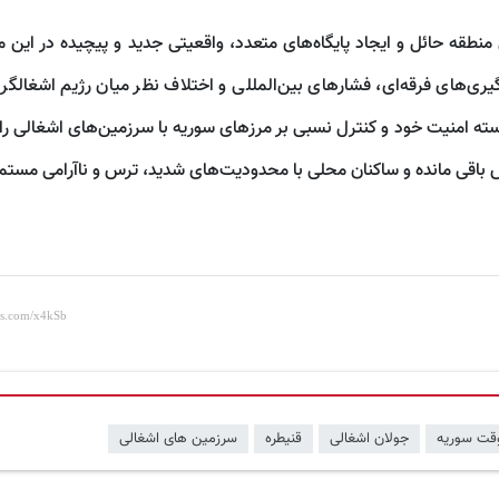
طقه حائل و ایجاد پایگاه‌های متعدد، واقعیتی جدید و پیچیده در این م
‌های فرقه‌ای، فشارهای بین‌المللی و اختلاف نظر میان رژیم اشغالگر و
سته امنیت خود و کنترل نسبی بر مرزهای سوریه با سرزمین‌های اشغالی را 
اقی مانده و ساکنان محلی با محدودیت‌های شدید، ترس و ناآرامی مستمر 
قت سوریه
جولان اشغالی
قنیطره
سرزمین های اشغالی