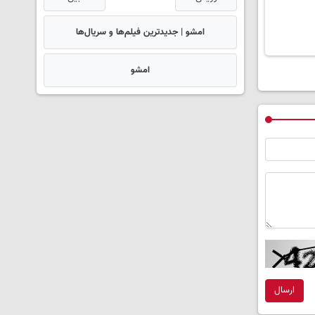
امشو | جدیدترین فیلم‌ها و سریال‌ها
امشو
ارسال