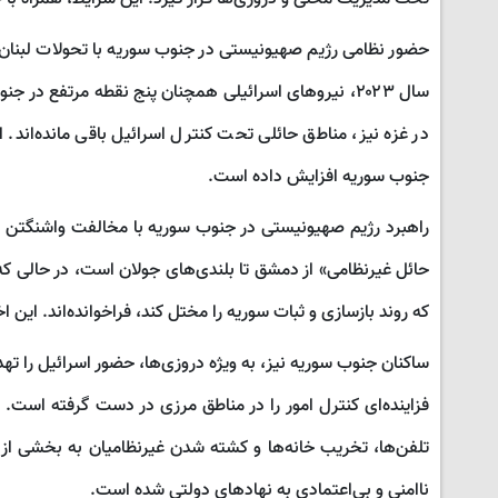
حضور نظامی رژیم صهیونیستی در جنوب سوریه با تحولات لبنان 
سال ۲۰۲۳، نیروهای اسرائیلی همچنان پنج نقطه مرتفع در
در غزه نیز، مناطق حائلی تحت کنترل اسرائیل باقی مانده‌اند. 
جنوب سوریه افزایش داده است.
راهبرد رژیم صهیونیستی در جنوب سوریه با مخالفت واشنگتن و 
حائل غیرنظامی» از دمشق تا بلندی‌های جولان است، در حالی که 
که روند بازسازی و ثبات سوریه را مختل کند، فراخوانده‌اند. ا
ساکنان جنوب سوریه نیز، به ویژه دروزی‌ها، حضور اسرائیل را تهدی
فزاینده‌ای کنترل امور را در مناطق مرزی در دست گرفته است. 
تلفن‌ها، تخریب خانه‌ها و کشته شدن غیرنظامیان به بخشی از 
ناامنی و بی‌اعتمادی به نهادهای دولتی شده است.