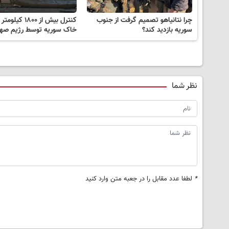
چرا نتانیاهو تصمیم گرفت از جنوب
کنترل بیش از ۱۸۰۰ ک
سوریه بازدید کند؟
خاک سوریه توسط رژیم صهی
نظر شما
*
لطفا عدد مقابل را در جعبه متن وارد کنید