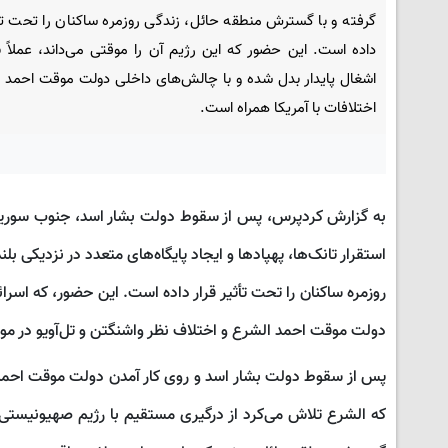
گرفته و با گسترش منطقه حائل، زندگی روزمره ساکنان را تحت تأث
داده است. این حضور که این رژیم آن را موقتی می‌داند، عملاً 
اشغال پایدار بدل شده و با چالش‌های داخلی دولت موقت احمد ا
اختلافات با آمریکا همراه است.
به گزارش کردپرس، پس از سقوط دولت بشار اسد، جنوب سوریه ب
استقرار تانک‌ها، پهپادها و ایجاد پایگاه‌های متعدد در نزدیکی 
روزمره ساکنان را تحت تأثیر قرار داده است. این حضور، که اسرائ
دولت موقت احمد الشرع و اختلاف نظر واشنگتن و تل‌آویو در مو
پس از سقوط دولت بشار اسد و روی کار آمدن دولت موقت احمد 
که الشرع تلاش می‌کرد از درگیری مستقیم با رژیم صهیونیستی پر