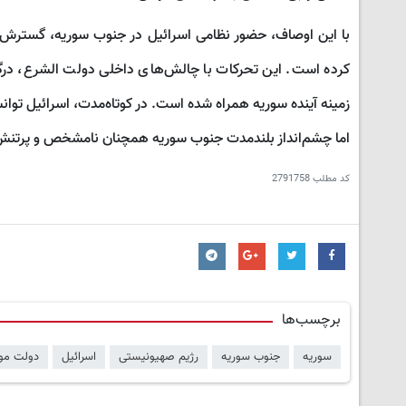
با این اوصاف، حضور نظامی اسرائیل در جنوب سوریه، گسترش من
کرده است. این تحرکات با چالش‌های داخلی دولت الشرع، درگیری
زمینه آینده سوریه همراه شده است. در کوتاه‌مدت، اسرائیل توان
اما چشم‌انداز بلندمدت جنوب سوریه همچنان نامشخص و پرتنش ب
کد مطلب
2791758
برچسب‌ها
سوریه
جنوب سوریه
رژیم صهیونیستی
اسرائیل
دولت مو