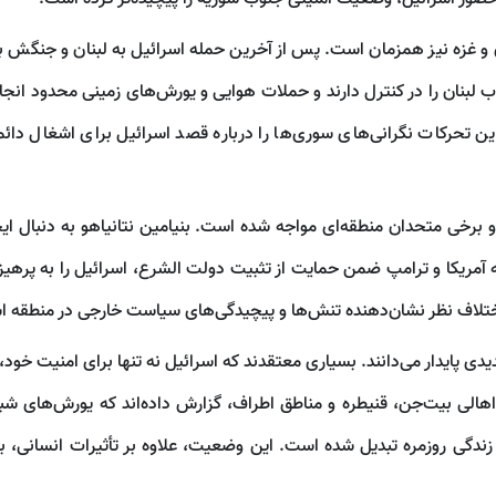
و غزه نیز همزمان است. پس از آخرین حمله اسرائیل به لبنان و جنگش 
 جنوب لبنان را در کنترل دارند و حملات هوایی و یورش‌های زمینی محدود انج
این تحرکات نگرانی‌های سوری‌ها را درباره قصد اسرائیل برای اشغال دائ
برخی متحدان منطقه‌ای مواجه شده است. بنیامین نتانیاهو به دنبال ای
آمریکا و ترامپ ضمن حمایت از تثبیت دولت الشرع، اسرائیل را به پرهیز ا
ین اختلاف نظر نشان‌دهنده تنش‌ها و پیچیدگی‌های سیاست خارجی در منطقه 
دی پایدار می‌دانند. بسیاری معتقدند که اسرائیل نه تنها برای امنیت خود، 
اهالی بیت‌جن، قنیطره و مناطق اطراف، گزارش داده‌اند که یورش‌های شبا
زندگی روزمره تبدیل شده است. این وضعیت، علاوه بر تأثیرات انسانی، 