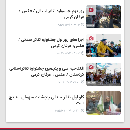
روز دوم جشنواره تئاتر استانی / عکس :
عرفان کرمی
۱۴۰۳-۰۹-۰۴ ۰۰:۵۹
اجرا های روز اول جشنواره تئاتر استانی /
عکس: عرفان کرمی
۱۴۰۳-۰۹-۰۲ ۱۸:۱۹
افتتاحیه سی و پنجمین جشنواره تئاتر استانی
کردستان / عکس : عرفان کرمی
۱۴۰۳-۰۹-۰۱ ۲۰:۰۲
کارناوال تئاتر استانی پنجشنبه میهمان سنندج
است
۱۴۰۳-۰۸-۲۹ ۱۹:۵۳