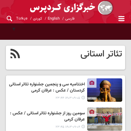
فارسی
English
کوردی
Türkçe
تئاتر استانی
اختتامیه سی و پنجمین جشنواره تئاتر استانی
کردستان / عکس : عرفان کرمی
۱۴۰۳-۰۹-۰۵ ۲۳:۴۴
سومین روز از جشنواره تئاتر استانی / عکس :
عرفان کرمی
۱۴۰۳-۰۹-۰۴ ۲۳:۴۵