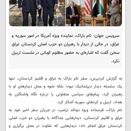
سرویس جهان- تام باراک، نماینده ویژه آمریکا در امور سوریه و
عراق، در حالی از دیدار با رهبران دو حزب اصلی کردستان عراق
سخن گفت که اشاره‌ای به حضور مظلوم کوبانی در نشست اربیل
نکرد.
به گزارش کردپرس، سفر تام باراک به عراق و اقلیم کردستان، تنها
یک سلسله دیدار دیپلماتیک نبود؛ بلکه نحوه و محل دیدارهای او با
رهبران کرد، پیام‌های سیاسی متفاوتی را درباره نگاه واشنگتن به
بغداد، اربیل و کردهای سوریه آشکار کرد.
تام باراک، فرستاده ویژه دونالد ترامپ، در جریان سفر اخیر خود به
عراق و اقلیم کردستان، دیدارهایی جداگانه با رهبران دو حزب اصلی
کردستان عراق انجام داد؛ دیدارهایی که تفاوت در محل برگزاری و