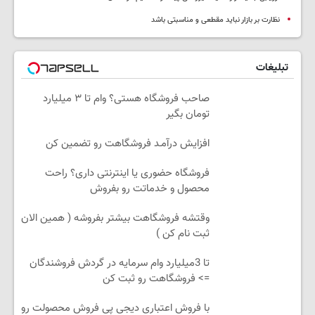
نظارت بر بازار نباید مقطعی و مناسبتی باشد
تبلیغات
صاحب فروشگاه هستی؟ وام تا ۳ میلیارد
تومان بگیر
افزایش درآمـد فروشگاهت رو تضمین کن
فروشگاه حضوری یا اینترنتی داری؟ راحت
محصول و خدماتت رو بفروش
وقتشه فروشگاهت بیشتر بفروشه ( همین الان
ثبت نام کن )
تا 3میلیارد وام سرمایه در گردش فروشندگان
=> فروشگاهت رو ثبت کن
با فروش اعتباری دیجی پی فروش محصولت رو