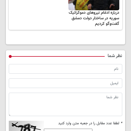
درباره ادغام نیروهای دموکراتیک
سوریه در ساختار دولت دمشق
گفت‌وگو کردیم
نظر شما
*
لطفا عدد مقابل را در جعبه متن وارد کنید