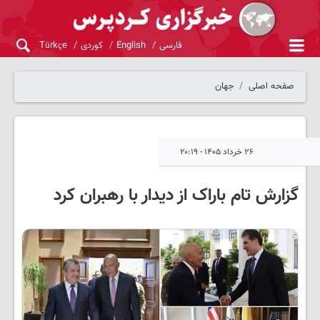
فارسی
English
کوردی
Türkçe
صفحه اصلی
جهان
۲۶ خرداد ۱۴۰۵ - ۲۰:۱۹
گزارش تام باراک از دیدار با رهبران کرد