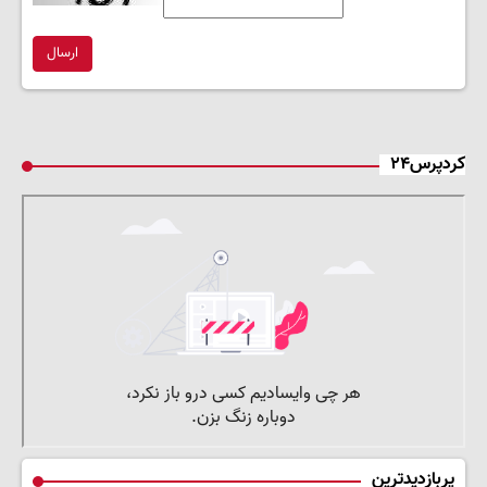
ارسال
کردپرس۲۴
پربازدیدترین