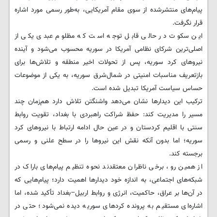
پیام‌های منتشرشده از سوی مقام آمریکایی، به‌طور رسمی مورد اشاره
قرار نگرفت.
این سکوت در حالی قابل توجه است که مظلوم عبدی یکی از
اصلی‌ترین شرکای نظامی آمریکا در سوریه محسوب می‌شود و آینده
نیروهای کرد سوریه، پس از تحولات اخیر منطقه و تلاش‌ها برای
بازتعریف مناسبات امنیتی در شمال‌شرق سوریه، به یکی از موضوعات
حساس سیاست آمریکا تبدیل شده است.
ترکیب این دیدارها نشان می‌دهد واشنگتن تلاش دارد هم‌زمان چند
مسیر را مدیریت کند: حفظ شراکت راهبردی با بغداد، تقویت روابط
سنتی با اقلیم کردستان و در عین حال ادامه ارتباط با نیروهای کرد
سوریه؛ اما بدون آنکه نقش این نیروها را در سطح علنی و رسمی
برجسته کند.
از همین رو، برخی ناظران معتقدند نحوه تنظیم پیام‌های باراک در
شبکه‌های اجتماعی، به اندازه خود دیدارها اهمیت دارد؛ پیام‌هایی که
در آن‌ها بر عراق، حاکمیت، انرژی و روابط اربیل–بغداد تأکید شده، اما
اشاره‌ای مستقیم به پرونده کردهای سوریه دیده نمی‌شود؛ حتی در