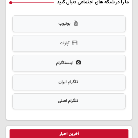
ما را در شبکه های اجتماعی دنبال کنید
یوتیوب
آپارات
اینستاگرام
تلگرام ایران
تلگرام اصلی
آخرین اخبار