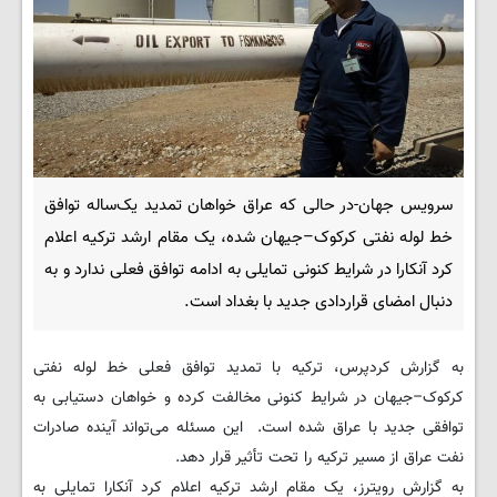
سرویس جهان-در حالی که عراق خواهان تمدید یک‌ساله توافق
خط لوله نفتی کرکوک–جیهان شده، یک مقام ارشد ترکیه اعلام
کرد آنکارا در شرایط کنونی تمایلی به ادامه توافق فعلی ندارد و به
دنبال امضای قراردادی جدید با بغداد است.
به گزارش کردپرس، ترکیه با تمدید توافق فعلی خط لوله نفتی
کرکوک–جیهان در شرایط کنونی مخالفت کرده و خواهان دستیابی به
توافقی جدید با عراق شده است. این مسئله می‌تواند آینده صادرات
نفت عراق از مسیر ترکیه را تحت تأثیر قرار دهد.
به گزارش رویترز، یک مقام ارشد ترکیه اعلام کرد آنکارا تمایلی به