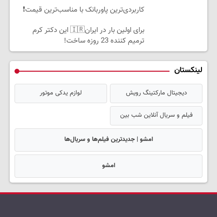
کاربردی‌ترین پاوربانک با مناسب‌ترین قیمت❗
برای اولین بار در ایران🇮🇷 این دکتر کرم
ترمیم کننده 23 روزه ساخت!
لینکستان
دیجیتال مارکتینگ رویش
لوازم یدکی موتور
فیلم و سریال آنلاین شب بین
امشو | جدیدترین فیلم‌ها و سریال‌ها
امشو