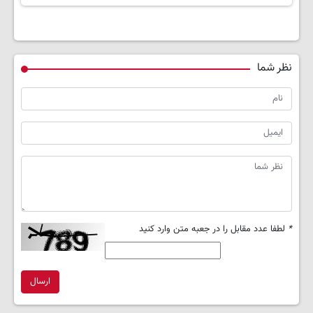
نظر شما
*
لطفا عدد مقابل را در جعبه متن وارد کنید
ارسال