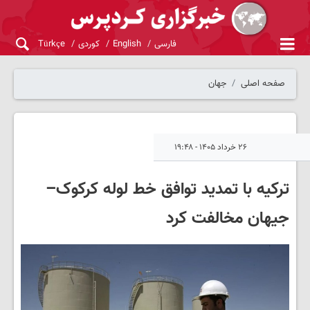
فارسی
English
کوردی
Türkçe
صفحه اصلی
جهان
۲۶ خرداد ۱۴۰۵ - ۱۹:۴۸
ترکیه با تمدید توافق خط لوله کرکوک–
جیهان مخالفت کرد