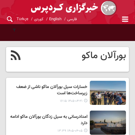
فارسی
English
کوردی
Türkçe
بورآلان ماکو
خسارات سیل بورآلان ماکو ناشی از ضعف
زیرساخت‌ها است
۱۴۰۵-۰۴-۲۱ ۱۶:۱۵
امدادرسانی به سیل زدگان بورآلان ماکو ادامه
دارد
۱۴۰۵-۰۴-۰۵ ۱۳:۳۹