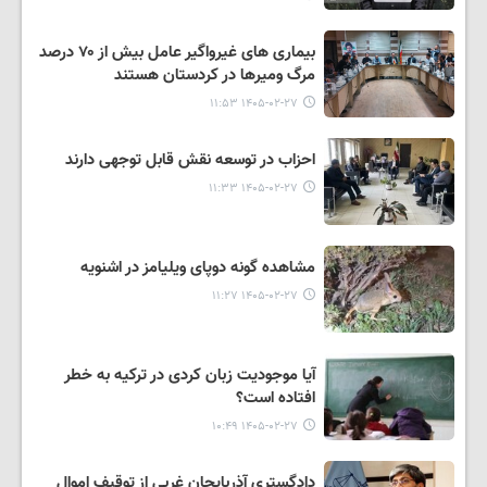
بیماری های غیرواگیر عامل بیش از ۷۰ درصد
مرگ ومیرها در کردستان هستند
۱۴۰۵-۰۲-۲۷ ۱۱:۵۳
احزاب در توسعه نقش قابل توجهی دارند
۱۴۰۵-۰۲-۲۷ ۱۱:۳۳
مشاهده گونە دوپای ویلیامز در اشنویه
۱۴۰۵-۰۲-۲۷ ۱۱:۲۷
آیا موجودیت زبان کردی در ترکیه به خطر
افتاده است؟
۱۴۰۵-۰۲-۲۷ ۱۰:۴۹
دادگستری آذربایجان غربی از توقیف اموال