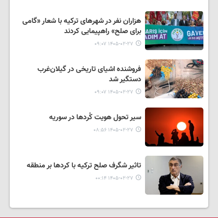
هزاران نفر در شهرهای ترکیه با شعار «گامی
برای صلح» راهپیمایی کردند
۱۴۰۵-۰۲-۲۷ ۰۹:۰۷
فروشنده اشیای تاریخی در گیلان‌غرب
دستگیر شد
۱۴۰۵-۰۲-۲۷ ۰۹:۰۷
سیر تحول هویت کُردها در سوریه
۱۴۰۵-۰۲-۲۷ ۰۸:۵۶
تاثیر شگرف صلح ترکیه با کردها بر منطقه
۱۴۰۵-۰۲-۲۷ ۰۰:۱۴