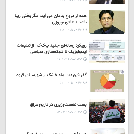
۱۴۰۵-۰۲-۲۷ ۲۰:۰۲
همه از دروغ بدمان می آید، مگر وقتی زیبا
باشد / هادی نوروزی
۱۴۰۵-۰۲-۲۷ ۱۹:۵۱
رویکرد رسانه‌ای جدید پ‌ک‌ک؛ از تبلیغات
ایدئولوژیک تا شبکه‌سازی سیاسی
۱۴۰۵-۰۲-۲۷ ۱۸:۵۲
گذر فروردین ماه خشک از شهرستان قروه
۱۴۰۵-۰۲-۲۷ ۱۵:۰۰
پست نخست‌وزیری در تاریخ عراق
۱۴۰۵-۰۲-۲۷ ۱۴:۳۳