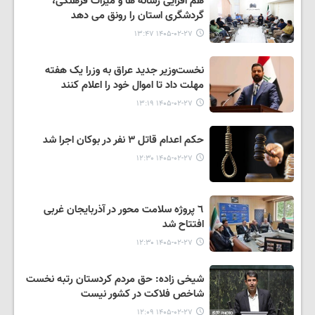
هم افزایی رسانه ها و میراث فرهنگی،
گردشگری استان را رونق می دهد
۱۴۰۵-۰۲-۲۷ ۱۳:۴۷
نخست‌وزیر جدید عراق به وزرا یک هفته
مهلت داد تا اموال خود را اعلام کنند
۱۴۰۵-۰۲-۲۷ ۱۳:۱۹
حکم اعدام قاتل ٣ نفر در بوکان اجرا شد
۱۴۰۵-۰۲-۲۷ ۱۲:۳۰
٦ پروژه سلامت محور در آذربایجان غربی
افتتاح شد
۱۴۰۵-۰۲-۲۷ ۱۲:۳۰
شیخی زاده: حق مردم کردستان رتبه نخست
شاخص فلاکت در کشور نیست
۱۴۰۵-۰۲-۲۷ ۱۲:۰۹